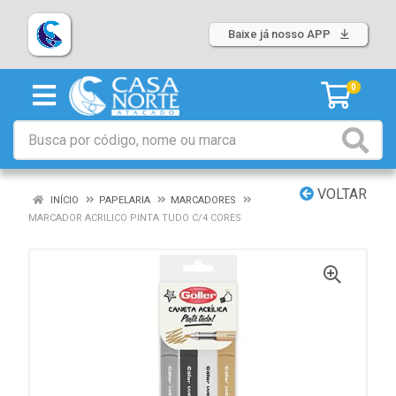
Baixe já nosso APP
0
VOLTAR
INÍCIO
PAPELARIA
MARCADORES
MARCADOR ACRILICO PINTA TUDO C/4 CORES