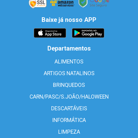
Baixe já nosso APP
Departamentos
ALIMENTOS
ARTIGOS NATALINOS
BRINQUEDOS
CARN/PASC/S.JOÃO/HALOWEEN
DESCARTÁVEIS
INFORMÁTICA
LIMPEZA