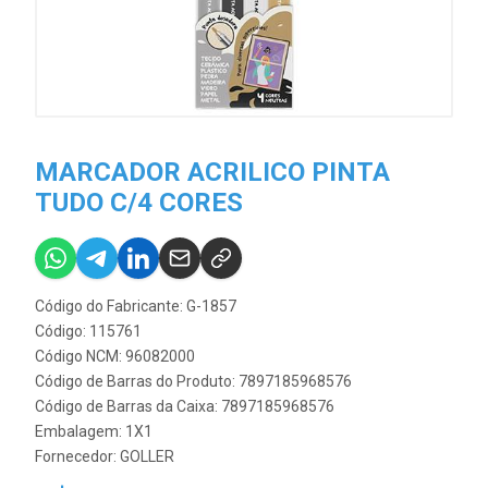
MARCADOR ACRILICO PINTA
TUDO C/4 CORES
Código do Fabricante: G-1857
Código: 115761
Código NCM: 96082000
Código de Barras do Produto: 7897185968576
Código de Barras da Caixa: 7897185968576
Embalagem: 1X1
Fornecedor:
GOLLER