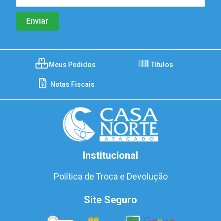
Meus Pedidos
Títulos
Notas Fiscais
Institucional
Política de Troca e Devolução
Site Seguro