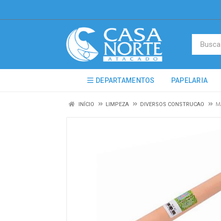
DEPARTAMENTOS
PAPELARIA
INÍCIO
LIMPEZA
DIVERSOS CONSTRUCAO
M