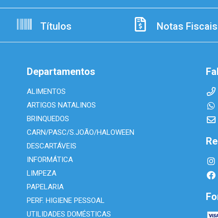
Títulos
Notas Fiscais
Departamentos
Fa
ALIMENTOS
ARTIGOS NATALINOS
BRINQUEDOS
CARN/PASC/S.JOÃO/HALOWEEN
Re
DESCARTÁVEIS
INFORMÁTICA
LIMPEZA
PAPELARIA
Fo
PERF. HIGIENE PESSOAL
UTILIDADES DOMÉSTICAS