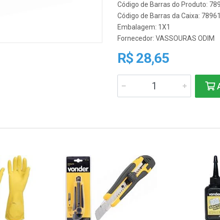
Código de Barras do Produto: 7
Código de Barras da Caixa: 789
Embalagem: 1X1
Fornecedor:
VASSOURAS ODIM
R$ 28,65
A