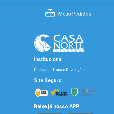
Meus Pedidos
Institucional
Política de Troca e Devolução
Site Seguro
Baixe já nosso APP