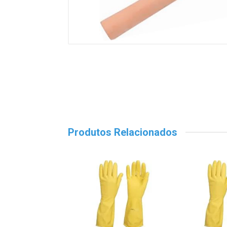
Produtos Relacionados