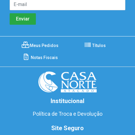
Meus Pedidos
Títulos
Notas Fiscais
Institucional
Política de Troca e Devolução
Site Seguro