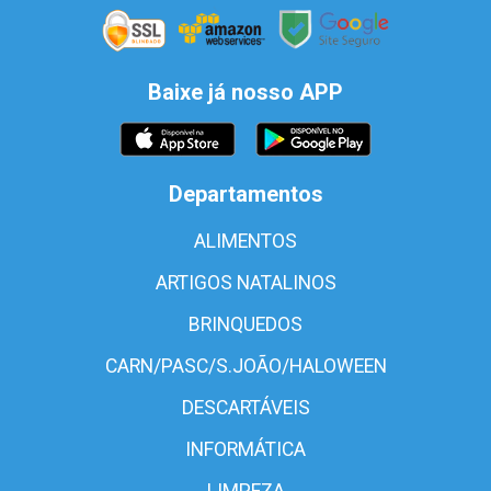
Baixe já nosso APP
Departamentos
ALIMENTOS
ARTIGOS NATALINOS
BRINQUEDOS
CARN/PASC/S.JOÃO/HALOWEEN
DESCARTÁVEIS
INFORMÁTICA
LIMPEZA