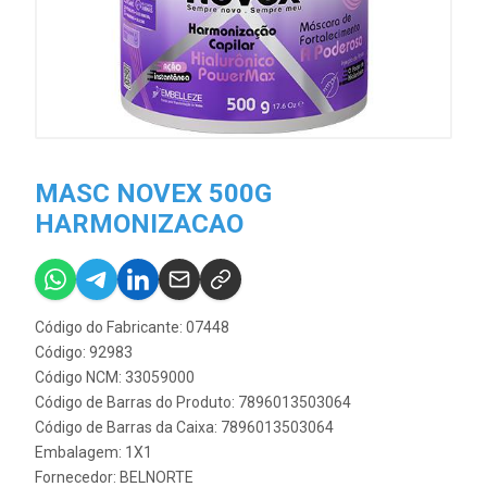
MASC NOVEX 500G
HARMONIZACAO
Código do Fabricante: 07448
Código: 92983
Código NCM: 33059000
Código de Barras do Produto: 7896013503064
Código de Barras da Caixa: 7896013503064
Embalagem: 1X1
Fornecedor:
BELNORTE