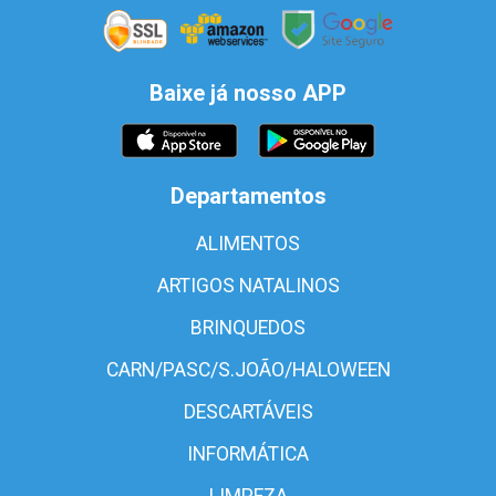
Baixe já nosso APP
Departamentos
ALIMENTOS
ARTIGOS NATALINOS
BRINQUEDOS
CARN/PASC/S.JOÃO/HALOWEEN
DESCARTÁVEIS
INFORMÁTICA
LIMPEZA