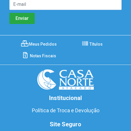
Meus Pedidos
Títulos
Notas Fiscais
Institucional
Política de Troca e Devolução
Site Seguro