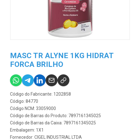
MASC TR ALYNE 1KG HIDRAT
FORCA BRILHO
Código do Fabricante: 1202858
Código: 84770
Código NCM: 33059000
Código de Barras do Produto: 7897161345025
Código de Barras da Caixa: 7897161345025
Embalagem: 1X1
Fornecedor:
CIGEL INDUSTRIAL LTDA