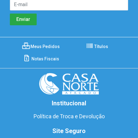
Meus Pedidos
Títulos
Notas Fiscais
Institucional
Política de Troca e Devolução
Site Seguro