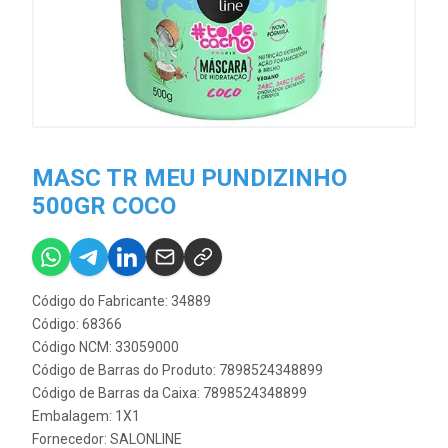
MASC TR MEU PUNDIZINHO
500GR COCO
Código do Fabricante: 34889
Código: 68366
Código NCM: 33059000
Código de Barras do Produto: 7898524348899
Código de Barras da Caixa: 7898524348899
Embalagem: 1X1
Fornecedor:
SALONLINE