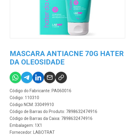
MASCARA ANTIACNE 70G HATER
DA OLEOSIDADE
Código do Fabricante: PA060016
Código: 110310
Código NCM: 33049910
Código de Barras do Produto: 7898632474916
Código de Barras da Caixa: 7898632474916
Embalagem: 1X1
Fornecedor:
LABOTRAT