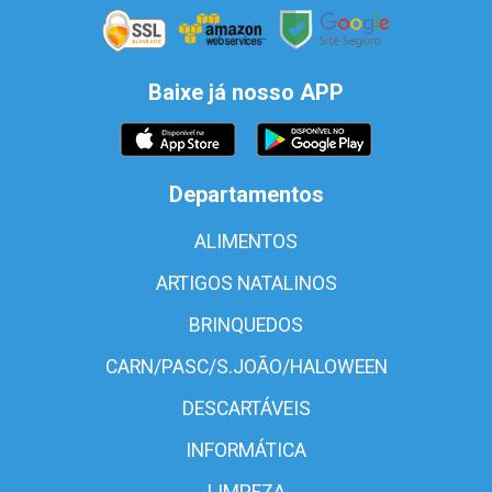
Baixe já nosso APP
Departamentos
ALIMENTOS
ARTIGOS NATALINOS
BRINQUEDOS
CARN/PASC/S.JOÃO/HALOWEEN
DESCARTÁVEIS
INFORMÁTICA
LIMPEZA