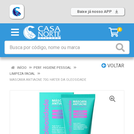
Baixe já nosso APP
0
VOLTAR
INÍCIO
PERF. HIGIENE PESSOAL
LIMPEZA FACIAL
MASCARA ANTIACNE 70G HATER DA OLEOSIDADE