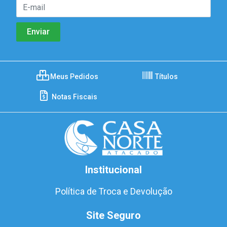
Meus Pedidos
Títulos
Notas Fiscais
Institucional
Política de Troca e Devolução
Site Seguro