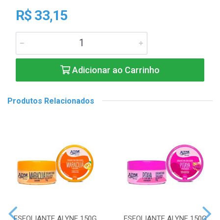
R$ 33,15
Adicionar ao Carrinho
Produtos Relacionados
ESFOLIANTE ALYNE 150G
ESFOLIANTE ALYNE 150G