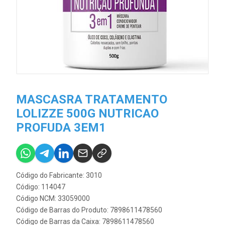
MASCASRA TRATAMENTO
LOLIZZE 500G NUTRICAO
PROFUDA 3EM1
Código do Fabricante: 3010
Código: 114047
Código NCM: 33059000
Código de Barras do Produto: 7898611478560
Código de Barras da Caixa: 7898611478560