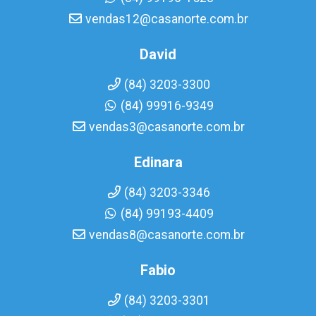
vendas12@casanorte.com.br
David
(84) 3203-3300
(84) 99916-9349
vendas3@casanorte.com.br
Edinara
(84) 3203-3346
(84) 99193-4409
vendas8@casanorte.com.br
Fabio
(84) 3203-3301