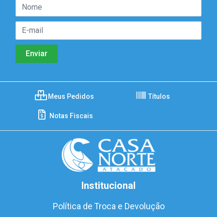
Meus Pedidos
Títulos
Notas Fiscais
Institucional
Política de Troca e Devolução