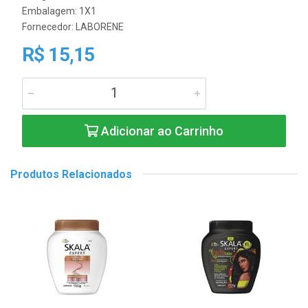
Embalagem: 1X1
Fornecedor:
LABORENE
R$ 15,15
Adicionar ao Carrinho
Produtos Relacionados