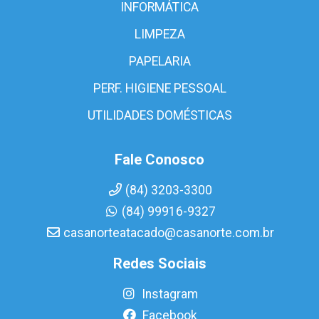
INFORMÁTICA
LIMPEZA
PAPELARIA
PERF. HIGIENE PESSOAL
UTILIDADES DOMÉSTICAS
Fale Conosco
(84) 3203-3300
(84) 99916-9327
casanorteatacado@casanorte.com.br
Redes Sociais
Instagram
Facebook