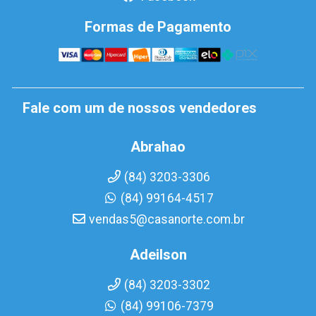
Formas de Pagamento
Fale com um de nossos vendedores
Abrahao
(84) 3203-3306
(84) 99164-4517
vendas5@casanorte.com.br
Adeilson
(84) 3203-3302
(84) 99106-7379