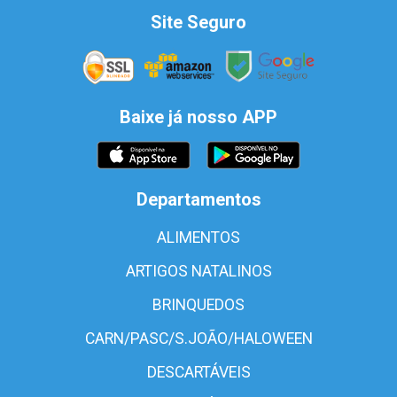
Site Seguro
Baixe já nosso APP
Departamentos
ALIMENTOS
ARTIGOS NATALINOS
BRINQUEDOS
CARN/PASC/S.JOÃO/HALOWEEN
DESCARTÁVEIS