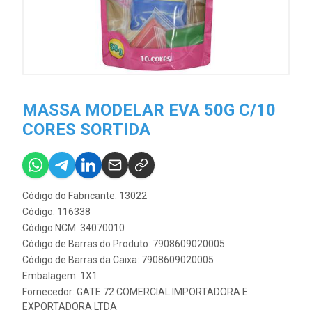
MASSA MODELAR EVA 50G C/10
CORES SORTIDA
Código do Fabricante: 13022
Código: 116338
Código NCM: 34070010
Código de Barras do Produto: 7908609020005
Código de Barras da Caixa: 7908609020005
Embalagem: 1X1
Fornecedor:
GATE 72 COMERCIAL IMPORTADORA E
EXPORTADORA LTDA