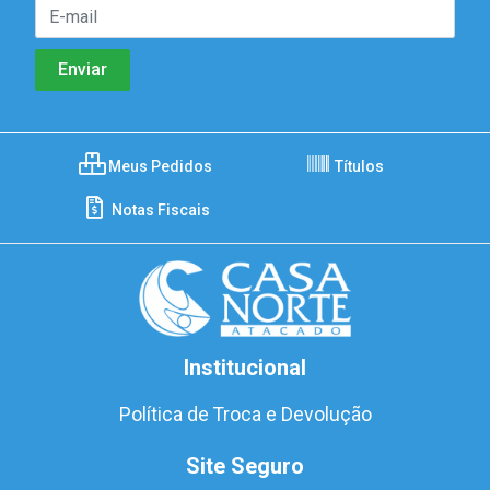
Meus Pedidos
Títulos
Notas Fiscais
Institucional
Política de Troca e Devolução
Site Seguro