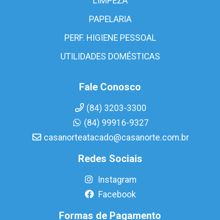
LIMPEZA
PAPELARIA
PERF. HIGIENE PESSOAL
UTILIDADES DOMÉSTICAS
Fale Conosco
(84) 3203-3300
(84) 99916-9327
casanorteatacado@casanorte.com.br
Redes Sociais
Instagram
Facebook
Formas de Pagamento