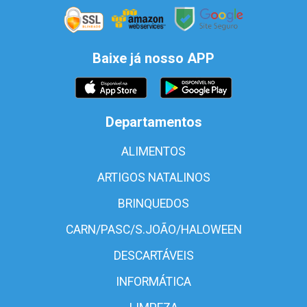
Baixe já nosso APP
Departamentos
ALIMENTOS
ARTIGOS NATALINOS
BRINQUEDOS
CARN/PASC/S.JOÃO/HALOWEEN
DESCARTÁVEIS
INFORMÁTICA