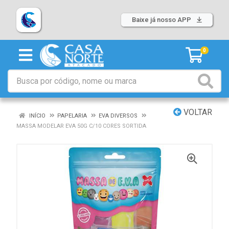
Baixe já nosso APP
0
VOLTAR
INÍCIO
PAPELARIA
EVA DIVERSOS
MASSA MODELAR EVA 50G C/10 CORES SORTIDA