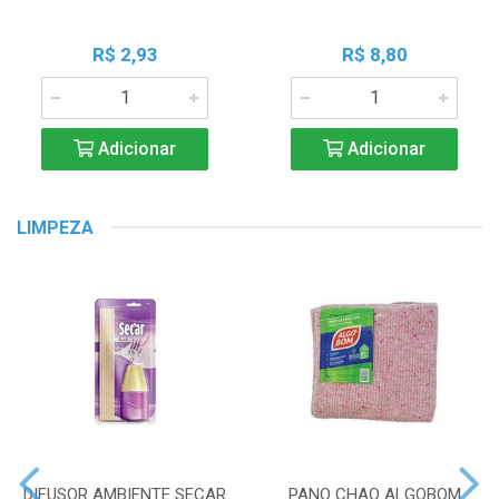
R$ 2,93
R$ 8,80
Adicionar
Adicionar
LIMPEZA
DIFUSOR AMBIENTE SECAR
PANO CHAO ALGOBOM