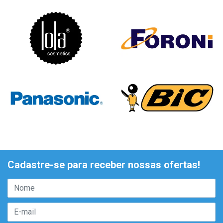
Cadastre-se para receber nossas ofertas!