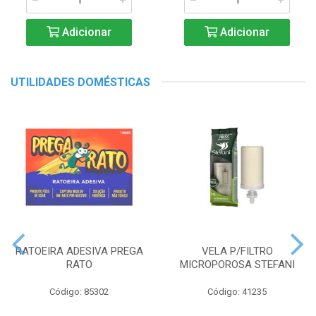
Adicionar
Adicionar
UTILIDADES DOMÉSTICAS
RATOEIRA ADESIVA PREGA
VELA P/FILTRO
RATO
MICROPOROSA STEFANI
Código: 85302
Código: 41235