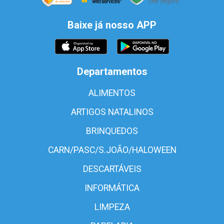
Baixe já nosso APP
Departamentos
ALIMENTOS
ARTIGOS NATALINOS
BRINQUEDOS
CARN/PASC/S.JOÃO/HALOWEEN
DESCARTÁVEIS
INFORMÁTICA
LIMPEZA