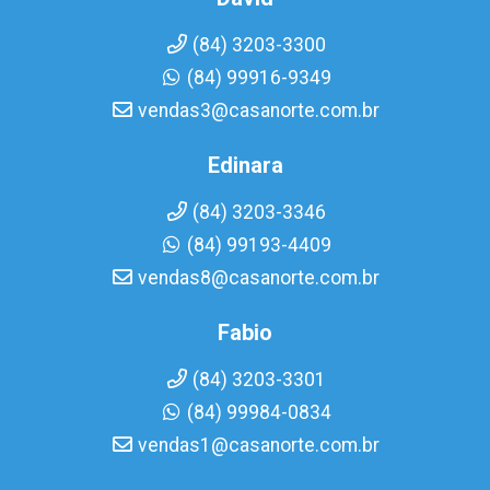
(84) 3203-3300
(84) 99916-9349
vendas3@casanorte.com.br
Edinara
(84) 3203-3346
(84) 99193-4409
vendas8@casanorte.com.br
Fabio
(84) 3203-3301
(84) 99984-0834
vendas1@casanorte.com.br