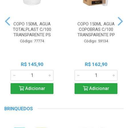
COPO 150ML AGUA
COPO 150ML AGUA
TOTALPLAST C/100
COPOBRAS C/100
TRANSPARENTE PS
TRANSPARENTE PP
Código: 77774
Código: 59134
R$ 145,90
R$ 162,90
Adicionar
Adicionar
BRINQUEDOS