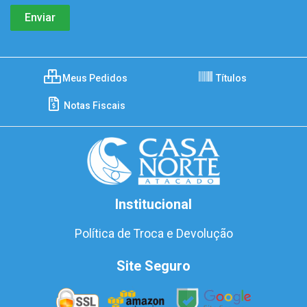
Meus Pedidos
Títulos
Notas Fiscais
Institucional
Política de Troca e Devolução
Site Seguro