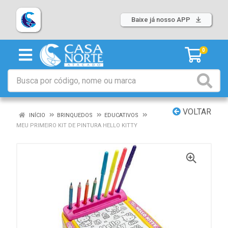
Baixe já nosso APP
0
VOLTAR
INÍCIO
BRINQUEDOS
EDUCATIVOS
MEU PRIMEIRO KIT DE PINTURA HELLO KITTY