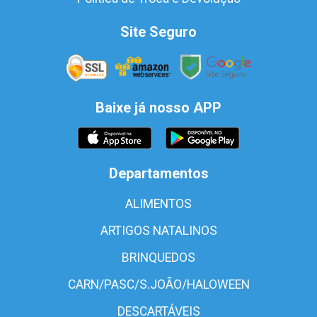
Site Seguro
Baixe já nosso APP
Departamentos
ALIMENTOS
ARTIGOS NATALINOS
BRINQUEDOS
CARN/PASC/S.JOÃO/HALOWEEN
DESCARTÁVEIS