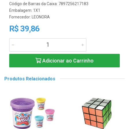
Código de Barras da Caixa: 7897256217183
Embalagem: 1X1
Fornecedor:
LEONORA
R$ 39,86
Adicionar ao Carrinho
Produtos Relacionados