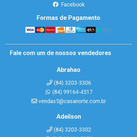
Facebook
Formas de Pagamento
Fale com um de nossos vendedores
Abrahao
(84) 3203-3306
(84) 99164-4517
vendas5@casanorte.com.br
Adeilson
(84) 3203-3302