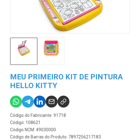
MEU PRIMEIRO KIT DE PINTURA
HELLO KITTY
Código do Fabricante: 91718
Código: 108621
Código NCM: 49030000
Código de Barras do Produto: 7897256217183