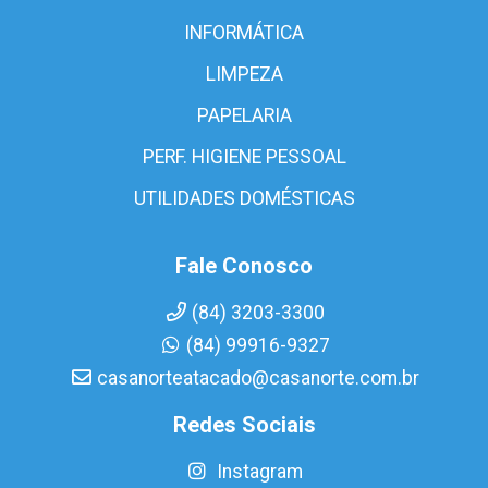
INFORMÁTICA
LIMPEZA
PAPELARIA
PERF. HIGIENE PESSOAL
UTILIDADES DOMÉSTICAS
Fale Conosco
(84) 3203-3300
(84) 99916-9327
casanorteatacado@casanorte.com.br
Redes Sociais
Instagram