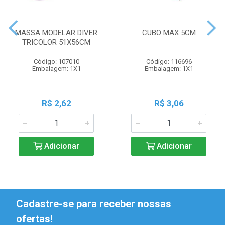
MASSA MODELAR DIVER
CUBO MAX 5CM
TRICOLOR 51X56CM
Código: 107010
Código: 116696
Embalagem: 1X1
Embalagem: 1X1
R$ 2,62
R$ 3,06
Adicionar
Adicionar
Cadastre-se para receber nossas
ofertas!