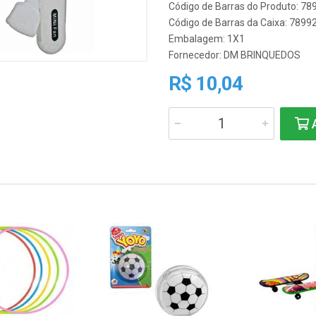
Código de Barras do Produto: 7
Código de Barras da Caixa: 789
Embalagem: 1X1
Fornecedor:
DM BRINQUEDOS
R$ 10,04
A