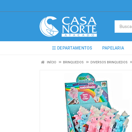
DEPARTAMENTOS
PAPELARIA
INÍCIO
BRINQUEDOS
DIVERSOS BRINQUEDOS