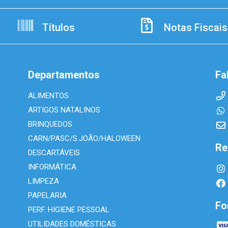
Títulos
Notas Fiscais
Departamentos
Fa
ALIMENTOS
ARTIGOS NATALINOS
BRINQUEDOS
CARN/PASC/S.JOÃO/HALOWEEN
Re
DESCARTÁVEIS
INFORMÁTICA
LIMPEZA
PAPELARIA
Fo
PERF. HIGIENE PESSOAL
UTILIDADES DOMÉSTICAS