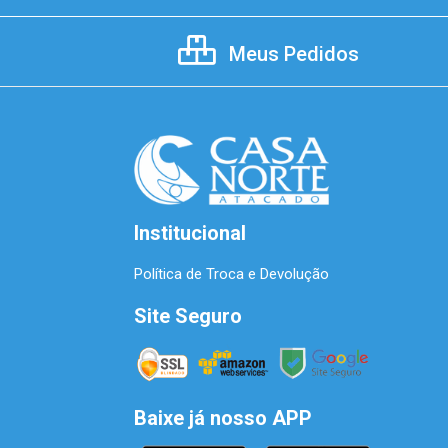
Meus Pedidos
Institucional
Política de Troca e Devolução
Site Seguro
Baixe já nosso APP