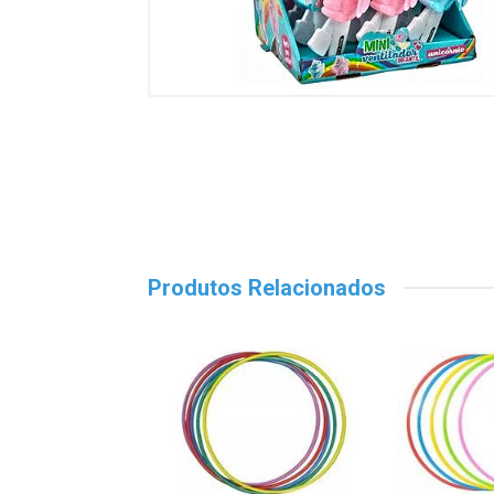
Produtos Relacionados