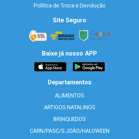
Política de Troca e Devolução
Site Seguro
Baixe já nosso APP
Departamentos
ALIMENTOS
ARTIGOS NATALINOS
BRINQUEDOS
CARN/PASC/S.JOÃO/HALOWEEN