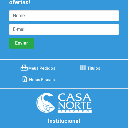
ofertas!
Meus Pedidos
Títulos
Notas Fiscais
Institucional