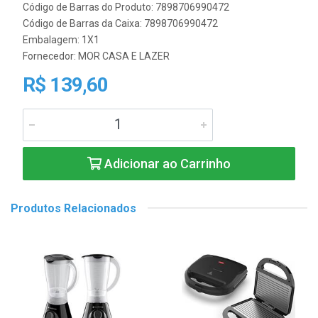
Código de Barras do Produto: 7898706990472
Código de Barras da Caixa: 7898706990472
Embalagem: 1X1
Fornecedor:
MOR CASA E LAZER
R$ 139,60
Adicionar ao Carrinho
Produtos Relacionados