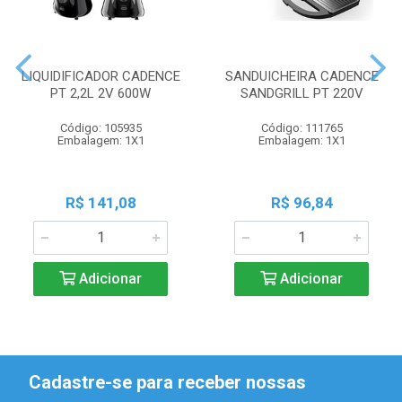
LIQUIDIFICADOR CADENCE
SANDUICHEIRA CADENCE
PT 2,2L 2V 600W
SANDGRILL PT 220V
Código: 105935
Código: 111765
Embalagem: 1X1
Embalagem: 1X1
R$ 141,08
R$ 96,84
Adicionar
Adicionar
Cadastre-se para receber nossas