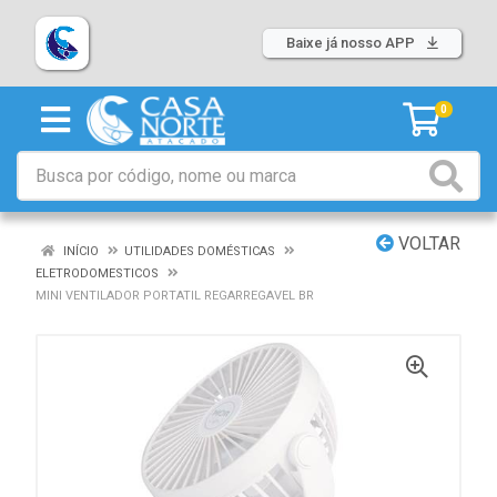
Baixe já nosso APP
0
VOLTAR
INÍCIO
UTILIDADES DOMÉSTICAS
ELETRODOMESTICOS
MINI VENTILADOR PORTATIL REGARREGAVEL BR