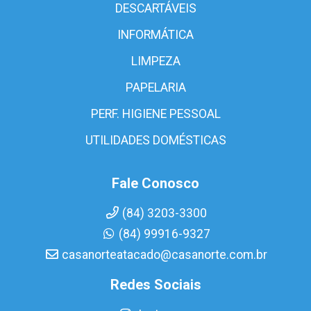
DESCARTÁVEIS
INFORMÁTICA
LIMPEZA
PAPELARIA
PERF. HIGIENE PESSOAL
UTILIDADES DOMÉSTICAS
Fale Conosco
(84) 3203-3300
(84) 99916-9327
casanorteatacado@casanorte.com.br
Redes Sociais