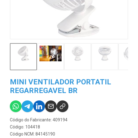
MINI VENTILADOR PORTATIL
REGARREGAVEL BR
Código do Fabricante: 409194
Código: 104418
Código NCM: 84145190