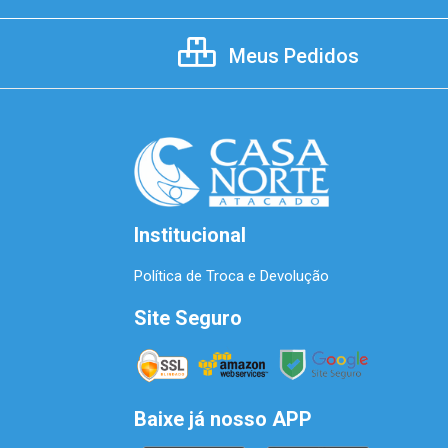
Meus Pedidos
Institucional
Política de Troca e Devolução
Site Seguro
Baixe já nosso APP