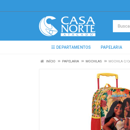
DEPARTAMENTOS
PAPELARIA
INÍCIO
PAPELARIA
MOCHILAS
MOCHILA C/CA