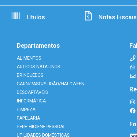
Títulos
Notas Fiscais
Departamentos
Fa
ALIMENTOS
ARTIGOS NATALINOS
BRINQUEDOS
CARN/PASC/S.JOÃO/HALOWEEN
Re
DESCARTÁVEIS
INFORMÁTICA
LIMPEZA
PAPELARIA
Fo
PERF. HIGIENE PESSOAL
UTILIDADES DOMÉSTICAS