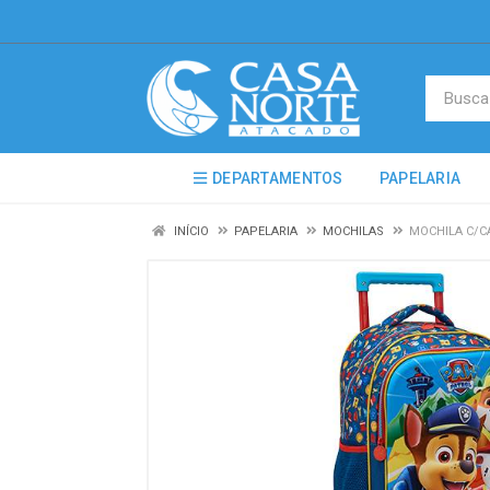
DEPARTAMENTOS
PAPELARIA
INÍCIO
PAPELARIA
MOCHILAS
MOCHILA C/CA