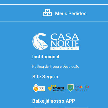
Meus Pedidos
Institucional
Política de Troca e Devolução
Site Seguro
Baixe já nosso APP