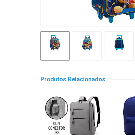
Produtos Relacionados