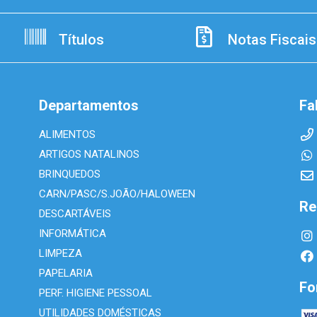
Títulos
Notas Fiscais
Departamentos
Fa
ALIMENTOS
ARTIGOS NATALINOS
BRINQUEDOS
CARN/PASC/S.JOÃO/HALOWEEN
Re
DESCARTÁVEIS
INFORMÁTICA
LIMPEZA
PAPELARIA
Fo
PERF. HIGIENE PESSOAL
UTILIDADES DOMÉSTICAS