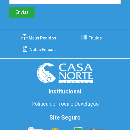
Meus Pedidos
Títulos
Notas Fiscais
Institucional
Política de Troca e Devolução
Site Seguro