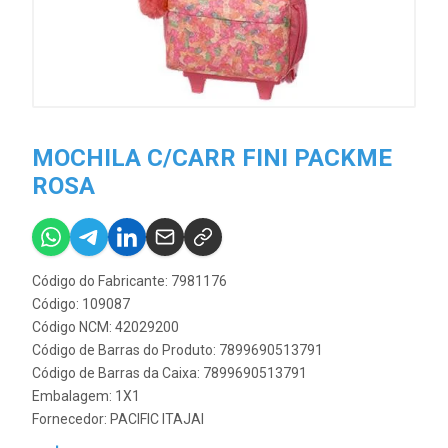
MOCHILA C/CARR FINI PACKME
ROSA
Código do Fabricante: 7981176
Código: 109087
Código NCM: 42029200
Código de Barras do Produto: 7899690513791
Código de Barras da Caixa: 7899690513791
Embalagem: 1X1
Fornecedor:
PACIFIC ITAJAI