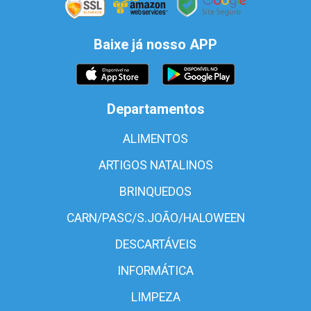
Baixe já nosso APP
Departamentos
ALIMENTOS
ARTIGOS NATALINOS
BRINQUEDOS
CARN/PASC/S.JOÃO/HALOWEEN
DESCARTÁVEIS
INFORMÁTICA
LIMPEZA