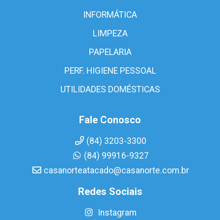
INFORMÁTICA
LIMPEZA
PAPELARIA
PERF. HIGIENE PESSOAL
UTILIDADES DOMÉSTICAS
Fale Conosco
(84) 3203-3300
(84) 99916-9327
casanorteatacado@casanorte.com.br
Redes Sociais
Instagram