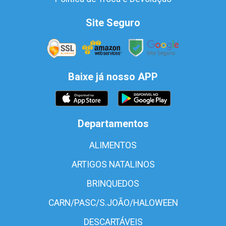
Site Seguro
Baixe já nosso APP
Departamentos
ALIMENTOS
ARTIGOS NATALINOS
BRINQUEDOS
CARN/PASC/S.JOÃO/HALOWEEN
DESCARTÁVEIS