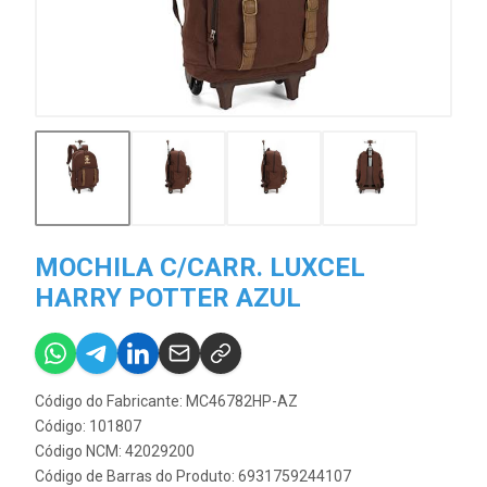
MOCHILA C/CARR. LUXCEL
HARRY POTTER AZUL
Código do Fabricante: MC46782HP-AZ
Código: 101807
Código NCM: 42029200
Código de Barras do Produto: 6931759244107