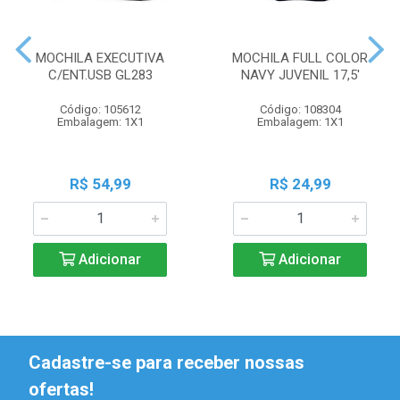
MOCHILA EXECUTIVA
MOCHILA FULL COLOR
C/ENT.USB GL283
NAVY JUVENIL 17,5'
Código: 105612
Código: 108304
Embalagem: 1X1
Embalagem: 1X1
R$ 54,99
R$ 24,99
Adicionar
Adicionar
Cadastre-se para receber nossas
ofertas!