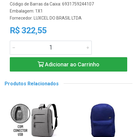
Código de Barras da Caixa: 6931759244107
Embalagem: 1X1
Fornecedor:
LUXCEL DO BRASIL LTDA
R$ 322,55
Adicionar ao Carrinho
Produtos Relacionados