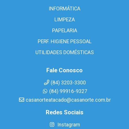
INFORMÁTICA
LIMPEZA
PAPELARIA
PERF. HIGIENE PESSOAL
UTILIDADES DOMÉSTICAS
Fale Conosco
(84) 3203-3300
(84) 99916-9327
casanorteatacado@casanorte.com.br
Redes Sociais
Instagram