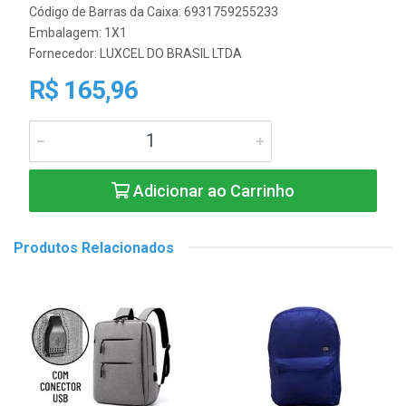
Código de Barras da Caixa: 6931759255233
Embalagem: 1X1
Fornecedor:
LUXCEL DO BRASIL LTDA
R$ 165,96
Adicionar ao Carrinho
Produtos Relacionados