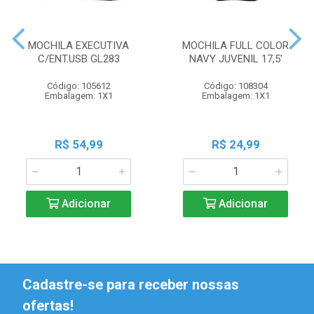
MOCHILA EXECUTIVA
MOCHILA FULL COLOR
C/ENT.USB GL283
NAVY JUVENIL 17,5'
Código: 105612
Código: 108304
Embalagem: 1X1
Embalagem: 1X1
R$ 54,99
R$ 24,99
Adicionar
Adicionar
Cadastre-se para receber nossas
ofertas!