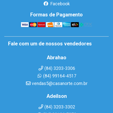
Facebook
Formas de Pagamento
Fale com um de nossos vendedores
Abrahao
(84) 3203-3306
(84) 99164-4517
vendas5@casanorte.com.br
Adeilson
(84) 3203-3302