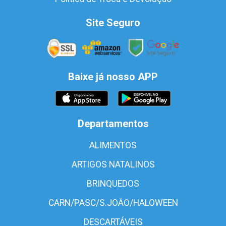
Site Seguro
Baixe já nosso APP
Departamentos
ALIMENTOS
ARTIGOS NATALINOS
BRINQUEDOS
CARN/PASC/S.JOÃO/HALOWEEN
DESCARTÁVEIS