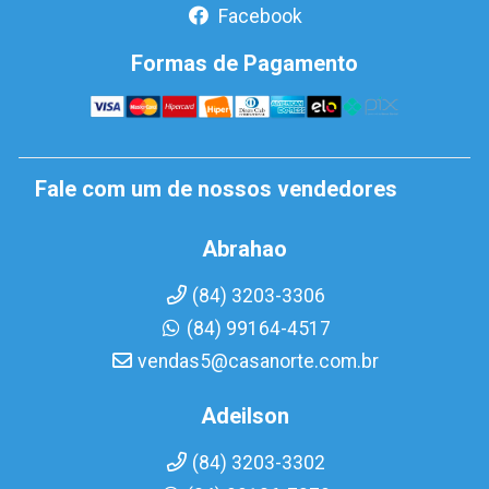
Facebook
Formas de Pagamento
Fale com um de nossos vendedores
Abrahao
(84) 3203-3306
(84) 99164-4517
vendas5@casanorte.com.br
Adeilson
(84) 3203-3302