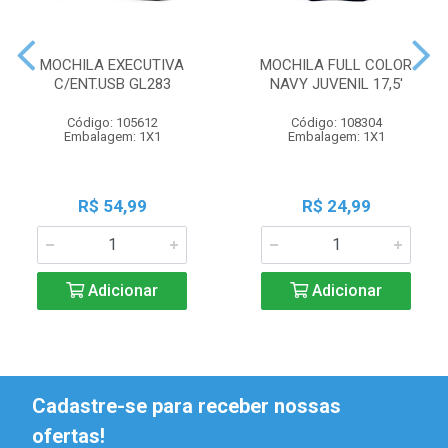
MOCHILA EXECUTIVA
MOCHILA FULL COLOR
C/ENT.USB GL283
NAVY JUVENIL 17,5'
Código: 105612
Código: 108304
Embalagem: 1X1
Embalagem: 1X1
R$ 54,99
R$ 24,99
Adicionar
Adicionar
Cadastre-se para receber nossas
ofertas!