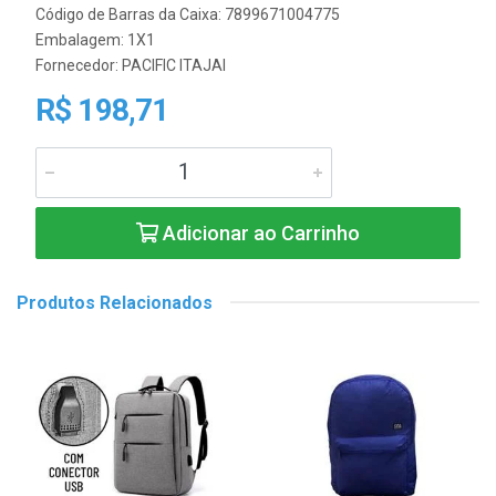
Código de Barras da Caixa: 7899671004775
Embalagem: 1X1
Fornecedor:
PACIFIC ITAJAI
R$ 198,71
Adicionar ao Carrinho
Produtos Relacionados