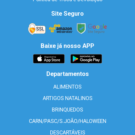
Site Seguro
Baixe já nosso APP
Departamentos
ALIMENTOS
ARTIGOS NATALINOS
BRINQUEDOS
CARN/PASC/S.JOÃO/HALOWEEN
DESCARTÁVEIS