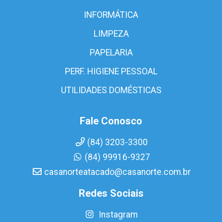
INFORMÁTICA
LIMPEZA
PAPELARIA
PERF. HIGIENE PESSOAL
UTILIDADES DOMÉSTICAS
Fale Conosco
(84) 3203-3300
(84) 99916-9327
casanorteatacado@casanorte.com.br
Redes Sociais
Instagram