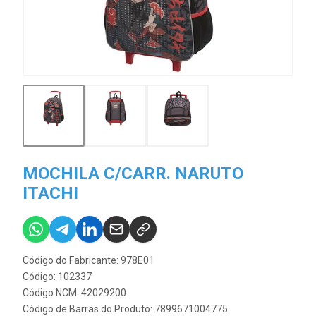
MOCHILA C/CARR. NARUTO
ITACHI
Código do Fabricante: 978E01
Código: 102337
Código NCM: 42029200
Código de Barras do Produto: 7899671004775