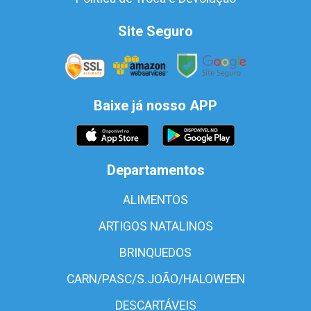
Site Seguro
Baixe já nosso APP
Departamentos
ALIMENTOS
ARTIGOS NATALINOS
BRINQUEDOS
CARN/PASC/S.JOÃO/HALOWEEN
DESCARTÁVEIS