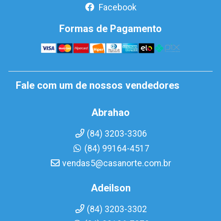
Facebook
Formas de Pagamento
Fale com um de nossos vendedores
Abrahao
(84) 3203-3306
(84) 99164-4517
vendas5@casanorte.com.br
Adeilson
(84) 3203-3302