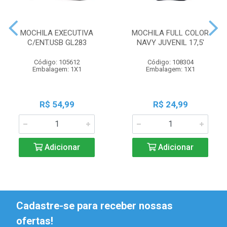
MOCHILA EXECUTIVA
MOCHILA FULL COLOR
C/ENT.USB GL283
NAVY JUVENIL 17,5'
Código: 105612
Código: 108304
Embalagem: 1X1
Embalagem: 1X1
R$ 54,99
R$ 24,99
Adicionar
Adicionar
Cadastre-se para receber nossas
ofertas!