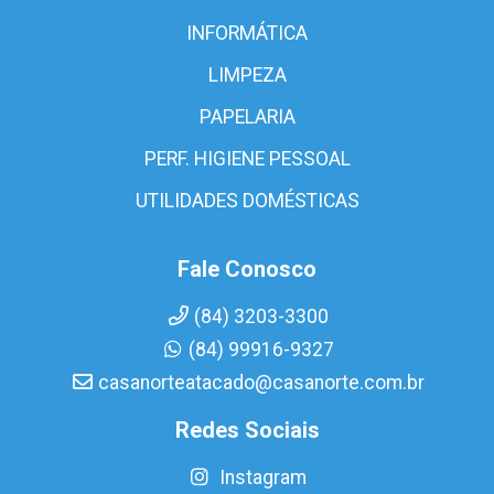
INFORMÁTICA
LIMPEZA
PAPELARIA
PERF. HIGIENE PESSOAL
UTILIDADES DOMÉSTICAS
Fale Conosco
(84) 3203-3300
(84) 99916-9327
casanorteatacado@casanorte.com.br
Redes Sociais
Instagram