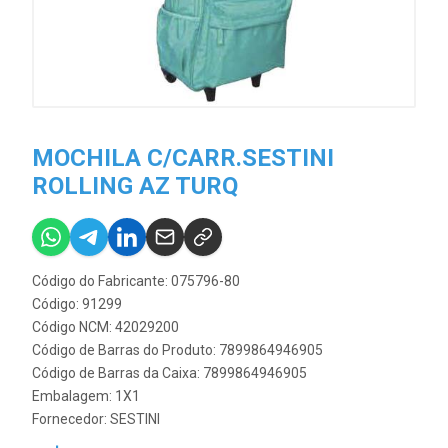
MOCHILA C/CARR.SESTINI
ROLLING AZ TURQ
Código do Fabricante: 075796-80
Código: 91299
Código NCM: 42029200
Código de Barras do Produto: 7899864946905
Código de Barras da Caixa: 7899864946905
Embalagem: 1X1
Fornecedor:
SESTINI