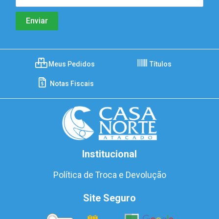
Meus Pedidos
Títulos
Notas Fiscais
Institucional
Política de Troca e Devolução
Site Seguro