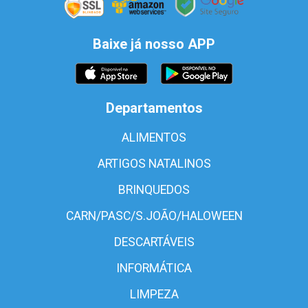
Baixe já nosso APP
Departamentos
ALIMENTOS
ARTIGOS NATALINOS
BRINQUEDOS
CARN/PASC/S.JOÃO/HALOWEEN
DESCARTÁVEIS
INFORMÁTICA
LIMPEZA