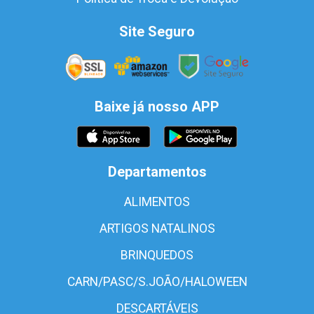
Site Seguro
Baixe já nosso APP
Departamentos
ALIMENTOS
ARTIGOS NATALINOS
BRINQUEDOS
CARN/PASC/S.JOÃO/HALOWEEN
DESCARTÁVEIS