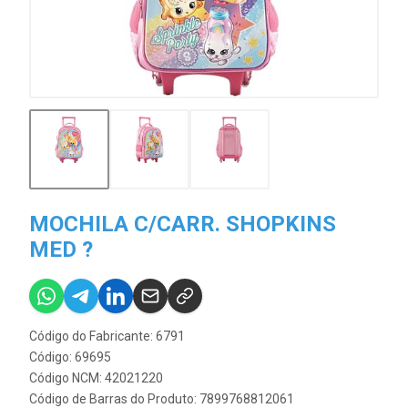
MOCHILA C/CARR. SHOPKINS
MED ?
Código do Fabricante: 6791
Código: 69695
Código NCM: 42021220
Código de Barras do Produto: 7899768812061