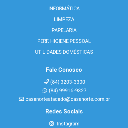
INFORMÁTICA
LIMPEZA
PAPELARIA
PERF. HIGIENE PESSOAL
UTILIDADES DOMÉSTICAS
Fale Conosco
(84) 3203-3300
(84) 99916-9327
casanorteatacado@casanorte.com.br
Redes Sociais
Instagram