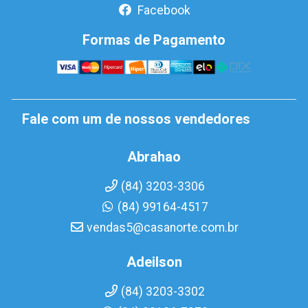
Facebook
Formas de Pagamento
Fale com um de nossos vendedores
Abrahao
(84) 3203-3306
(84) 99164-4517
vendas5@casanorte.com.br
Adeilson
(84) 3203-3302