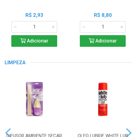
R$ 2,93
R$ 8,80
Adicionar
Adicionar
LIMPEZA
DIFUSOR AMBIENTE SECAR
OLEO LUBRIF WHITE LUB