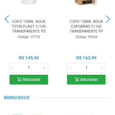
COPO 150ML AGUA
COPO 150ML AGUA
TOTALPLAST C/100
COPOBRAS C/100
TRANSPARENTE PS
TRANSPARENTE PP
Código: 77774
Código: 59134
R$ 145,90
R$ 162,90
Adicionar
Adicionar
BRINQUEDOS