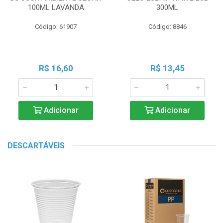
100ML LAVANDA
300ML
Código: 61907
Código: 8846
R$ 16,60
R$ 13,45
Adicionar
Adicionar
DESCARTÁVEIS