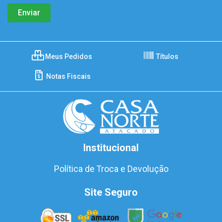
Meus Pedidos
Títulos
Notas Fiscais
Institucional
Política de Troca e Devolução
Site Seguro