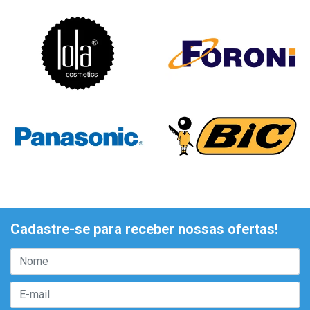
Cadastre-se para receber nossas ofertas!