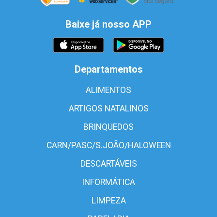
Baixe já nosso APP
Departamentos
ALIMENTOS
ARTIGOS NATALINOS
BRINQUEDOS
CARN/PASC/S.JOÃO/HALOWEEN
DESCARTÁVEIS
INFORMÁTICA
LIMPEZA