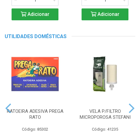
Adicionar
Adicionar
UTILIDADES DOMÉSTICAS
RATOEIRA ADESIVA PREGA
VELA P/FILTRO
RATO
MICROPOROSA STEFANI
Código: 85302
Código: 41235