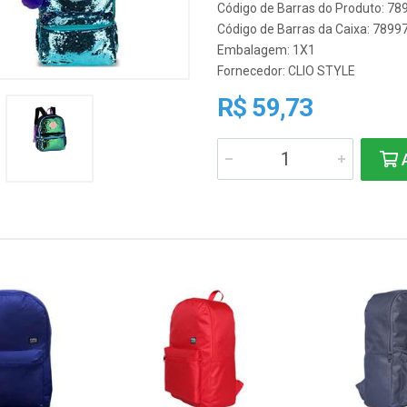
Código de Barras do Produto: 7
Código de Barras da Caixa: 789
Embalagem: 1X1
Fornecedor:
CLIO STYLE
R$ 59,73
A