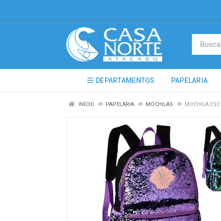
DEPARTAMENTOS
PAPELARIA
INÍCIO
PAPELARIA
MOCHILAS
MOCHILA ESC