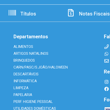
Títulos
Notas Fiscais
Departamentos
Fa
ALIMENTOS
ARTIGOS NATALINOS
BRINQUEDOS
CARN/PASC/S.JOÃO/HALOWEEN
Re
DESCARTÁVEIS
INFORMÁTICA
LIMPEZA
PAPELARIA
Fo
PERF. HIGIENE PESSOAL
UTILIDADES DOMÉSTICAS