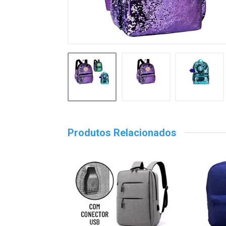
Produtos Relacionados