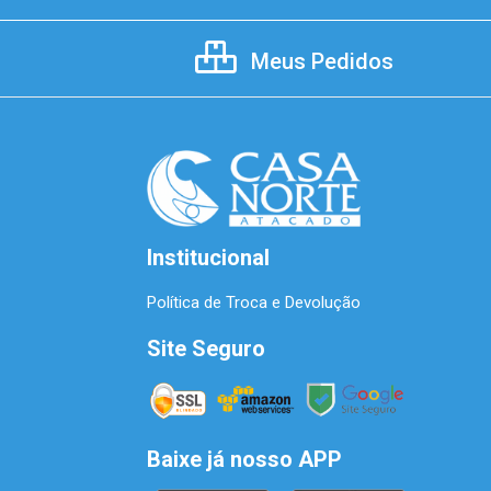
Meus Pedidos
Institucional
Política de Troca e Devolução
Site Seguro
Baixe já nosso APP