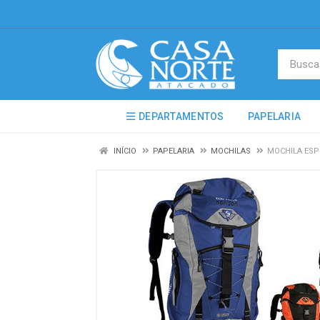
DEPARTAMENTOS
PAPELARIA
INÍCIO
PAPELARIA
MOCHILAS
MOCHILA ESP