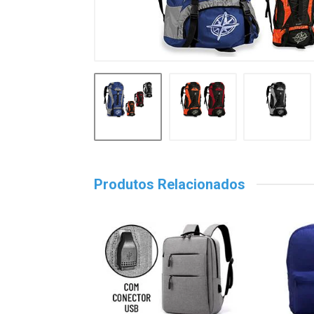
Produtos Relacionados