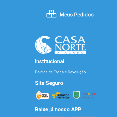
Meus Pedidos
Institucional
Política de Troca e Devolução
Site Seguro
Baixe já nosso APP