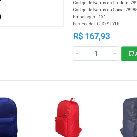
Código de Barras do Produto: 7
Código de Barras da Caixa: 789
Embalagem: 1X1
Fornecedor:
CLIO STYLE
R$ 167,93
A