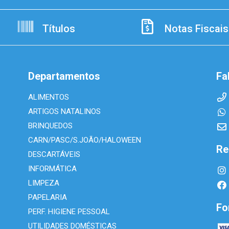
Títulos
Notas Fiscais
Departamentos
Fa
ALIMENTOS
ARTIGOS NATALINOS
BRINQUEDOS
CARN/PASC/S.JOÃO/HALOWEEN
Re
DESCARTÁVEIS
INFORMÁTICA
LIMPEZA
PAPELARIA
Fo
PERF. HIGIENE PESSOAL
UTILIDADES DOMÉSTICAS