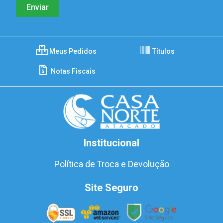
Meus Pedidos
Títulos
Notas Fiscais
Institucional
Política de Troca e Devolução
Site Seguro