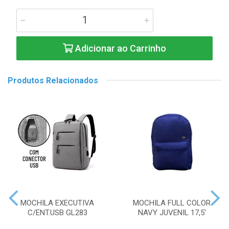
Adicionar ao Carrinho
Produtos Relacionados
MOCHILA EXECUTIVA
MOCHILA FULL COLOR
C/ENT.USB GL283
NAVY JUVENIL 17,5'