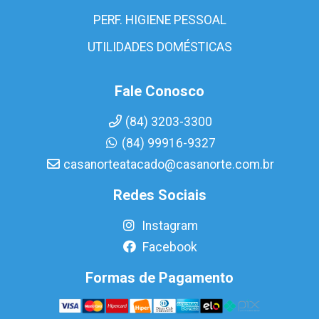
PERF. HIGIENE PESSOAL
UTILIDADES DOMÉSTICAS
Fale Conosco
(84) 3203-3300
(84) 99916-9327
casanorteatacado@casanorte.com.br
Redes Sociais
Instagram
Facebook
Formas de Pagamento