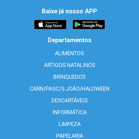
Baixe já nosso APP
Departamentos
ALIMENTOS
ARTIGOS NATALINOS
BRINQUEDOS
CARN/PASC/S.JOÃO/HALOWEEN
DESCARTÁVEIS
INFORMÁTICA
LIMPEZA
PAPELARIA