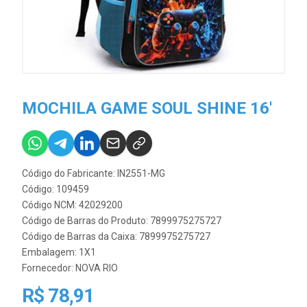
MOCHILA GAME SOUL SHINE 16'
Código do Fabricante: IN2551-MG
Código: 109459
Código NCM: 42029200
Código de Barras do Produto: 7899975275727
Código de Barras da Caixa: 7899975275727
Embalagem: 1X1
Fornecedor:
NOVA RIO
R$ 78,91