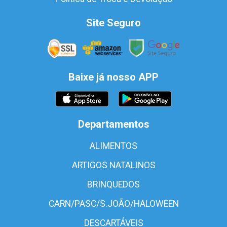
Site Seguro
Baixe já nosso APP
Departamentos
ALIMENTOS
ARTIGOS NATALINOS
BRINQUEDOS
CARN/PASC/S.JOÃO/HALOWEEN
DESCARTÁVEIS