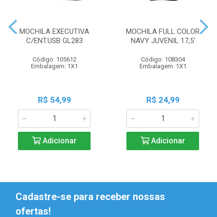
MOCHILA EXECUTIVA
MOCHILA FULL COLOR
C/ENT.USB GL283
NAVY JUVENIL 17,5'
Código: 105612
Código: 108304
Embalagem: 1X1
Embalagem: 1X1
R$ 54,99
R$ 24,99
Adicionar
Adicionar
Cadastre-se para receber nossas
ofertas!