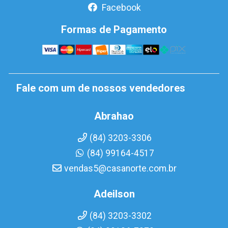
Facebook
Formas de Pagamento
Fale com um de nossos vendedores
Abrahao
(84) 3203-3306
(84) 99164-4517
vendas5@casanorte.com.br
Adeilson
(84) 3203-3302