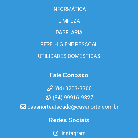
INFORMÁTICA
LIMPEZA
PAPELARIA
PERF. HIGIENE PESSOAL
UTILIDADES DOMÉSTICAS
Fale Conosco
(84) 3203-3300
(84) 99916-9327
casanorteatacado@casanorte.com.br
Redes Sociais
Instagram