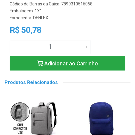
Código de Barras da Caixa: 7899310516058
Embalagem: 1X1
Fornecedor:
DENLEX
R$ 50,78
Adicionar ao Carrinho
Produtos Relacionados