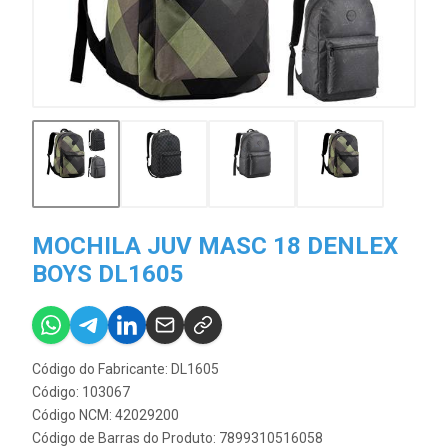
MOCHILA JUV MASC 18 DENLEX
BOYS DL1605
Código do Fabricante: DL1605
Código: 103067
Código NCM: 42029200
Código de Barras do Produto: 7899310516058