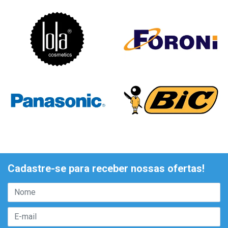
Cadastre-se para receber nossas ofertas!