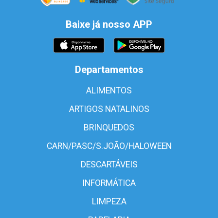
Baixe já nosso APP
Departamentos
ALIMENTOS
ARTIGOS NATALINOS
BRINQUEDOS
CARN/PASC/S.JOÃO/HALOWEEN
DESCARTÁVEIS
INFORMÁTICA
LIMPEZA