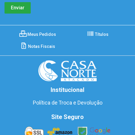
Meus Pedidos
Títulos
Notas Fiscais
Institucional
Política de Troca e Devolução
Site Seguro