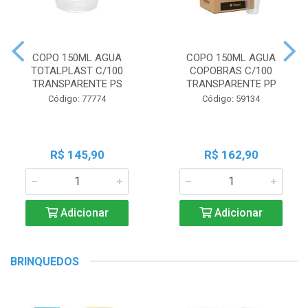
COPO 150ML AGUA
COPO 150ML AGUA
TOTALPLAST C/100
COPOBRAS C/100
TRANSPARENTE PS
TRANSPARENTE PP
Código: 77774
Código: 59134
R$ 145,90
R$ 162,90
Adicionar
Adicionar
BRINQUEDOS