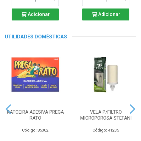
Adicionar
Adicionar
UTILIDADES DOMÉSTICAS
RATOEIRA ADESIVA PREGA
VELA P/FILTRO
RATO
MICROPOROSA STEFANI
Código: 85302
Código: 41235