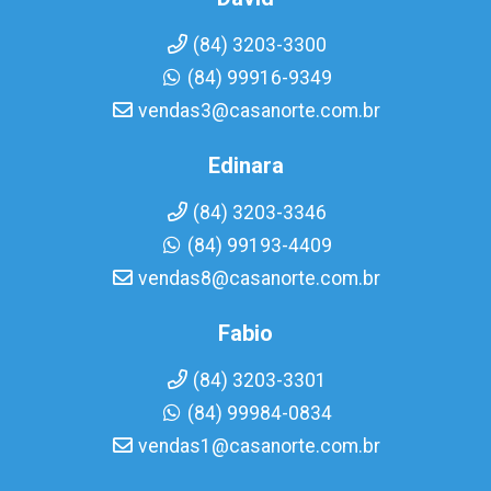
(84) 3203-3300
(84) 99916-9349
vendas3@casanorte.com.br
Edinara
(84) 3203-3346
(84) 99193-4409
vendas8@casanorte.com.br
Fabio
(84) 3203-3301
(84) 99984-0834
vendas1@casanorte.com.br