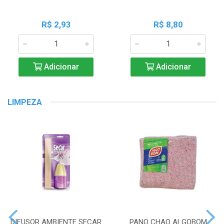
R$ 2,93
R$ 8,80
Adicionar
Adicionar
LIMPEZA
DIFUSOR AMBIENTE SECAR
PANO CHAO ALGOBOM