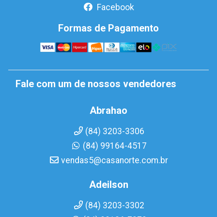
Facebook
Formas de Pagamento
Fale com um de nossos vendedores
Abrahao
(84) 3203-3306
(84) 99164-4517
vendas5@casanorte.com.br
Adeilson
(84) 3203-3302