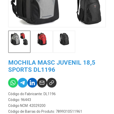
MOCHILA MASC JUVENIL 18,5
SPORTS DL1196
Código do Fabricante: DL1196
Código: 96443
Código NCM: 42029200
Código de Barras do Produto: 7899310511961