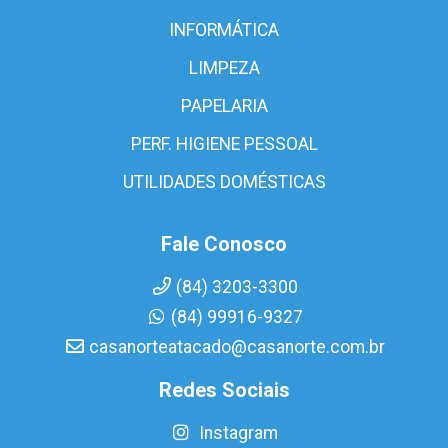
INFORMÁTICA
LIMPEZA
PAPELARIA
PERF. HIGIENE PESSOAL
UTILIDADES DOMÉSTICAS
Fale Conosco
(84) 3203-3300
(84) 99916-9327
casanorteatacado@casanorte.com.br
Redes Sociais
Instagram