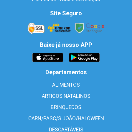
Site Seguro
Baixe já nosso APP
Departamentos
ALIMENTOS
ARTIGOS NATALINOS
BRINQUEDOS
CARN/PASC/S.JOÃO/HALOWEEN
DESCARTÁVEIS