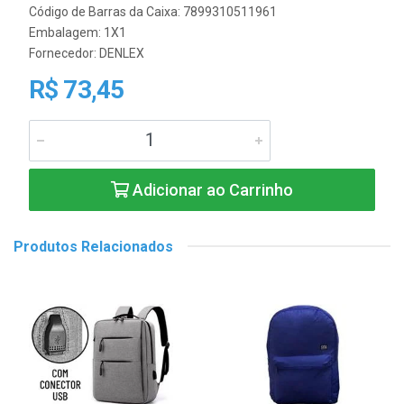
Código de Barras da Caixa: 7899310511961
Embalagem: 1X1
Fornecedor:
DENLEX
R$ 73,45
Adicionar ao Carrinho
Produtos Relacionados