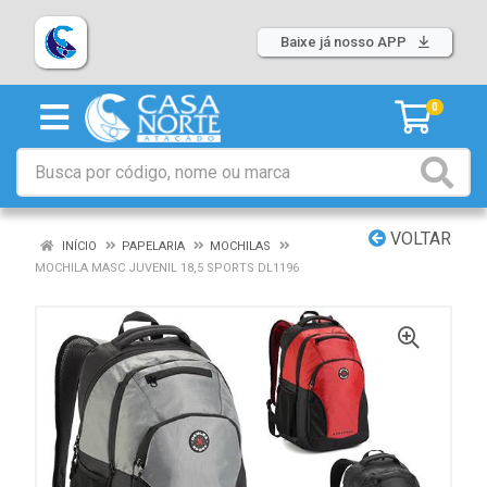
Baixe já nosso APP
0
VOLTAR
INÍCIO
PAPELARIA
MOCHILAS
MOCHILA MASC JUVENIL 18,5 SPORTS DL1196