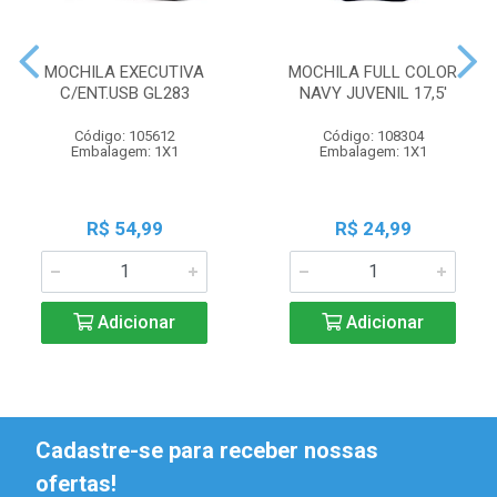
MOCHILA EXECUTIVA
MOCHILA FULL COLOR
C/ENT.USB GL283
NAVY JUVENIL 17,5'
Código: 105612
Código: 108304
Embalagem: 1X1
Embalagem: 1X1
R$ 54,99
R$ 24,99
Adicionar
Adicionar
Cadastre-se para receber nossas
ofertas!