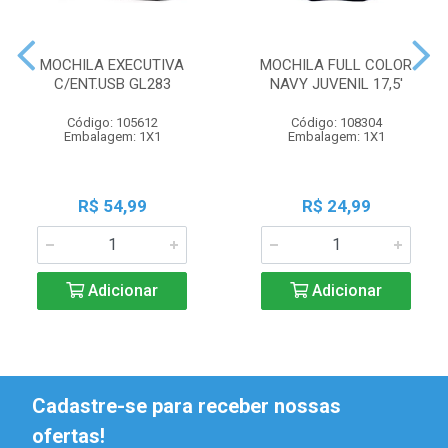
MOCHILA EXECUTIVA
MOCHILA FULL COLOR
C/ENT.USB GL283
NAVY JUVENIL 17,5'
Código: 105612
Código: 108304
Embalagem: 1X1
Embalagem: 1X1
R$ 54,99
R$ 24,99
Adicionar
Adicionar
Cadastre-se para receber nossas
ofertas!