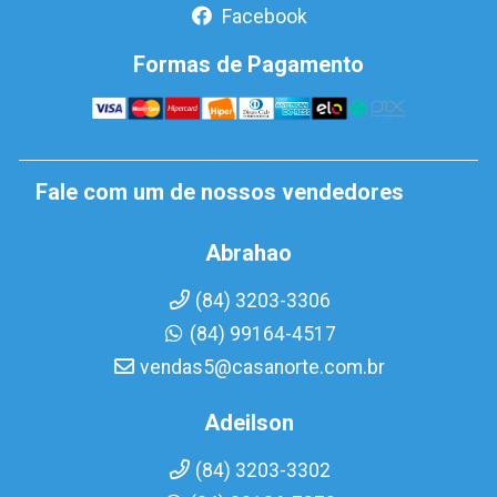
Facebook
Formas de Pagamento
Fale com um de nossos vendedores
Abrahao
(84) 3203-3306
(84) 99164-4517
vendas5@casanorte.com.br
Adeilson
(84) 3203-3302