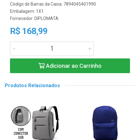
Código de Barras da Caixa: 7894045401990
Embalagem: 1X1
Fornecedor:
DIPLOMATA
R$ 168,99
Adicionar ao Carrinho
Produtos Relacionados