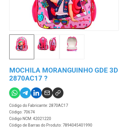
MOCHILA MORANGUINHO GDE 3D
2870AC17 ?
Código do Fabricante: 2870AC17
Código: 70674
Código NCM: 42021220
Código de Barras do Produto: 7894045401990