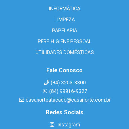
INFORMÁTICA
LIMPEZA
PAPELARIA
PERF. HIGIENE PESSOAL
UTILIDADES DOMÉSTICAS
Fale Conosco
(84) 3203-3300
(84) 99916-9327
casanorteatacado@casanorte.com.br
Redes Sociais
Instagram