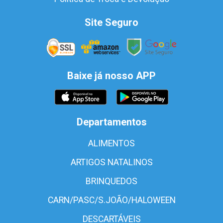
Site Seguro
Baixe já nosso APP
Departamentos
ALIMENTOS
ARTIGOS NATALINOS
BRINQUEDOS
CARN/PASC/S.JOÃO/HALOWEEN
DESCARTÁVEIS