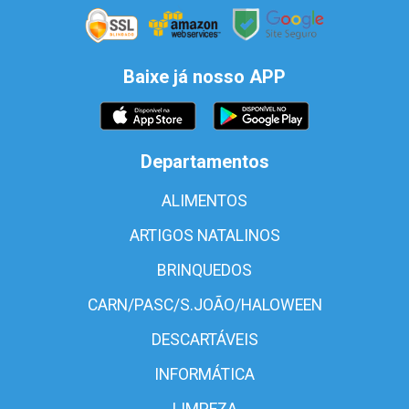
Baixe já nosso APP
Departamentos
ALIMENTOS
ARTIGOS NATALINOS
BRINQUEDOS
CARN/PASC/S.JOÃO/HALOWEEN
DESCARTÁVEIS
INFORMÁTICA
LIMPEZA