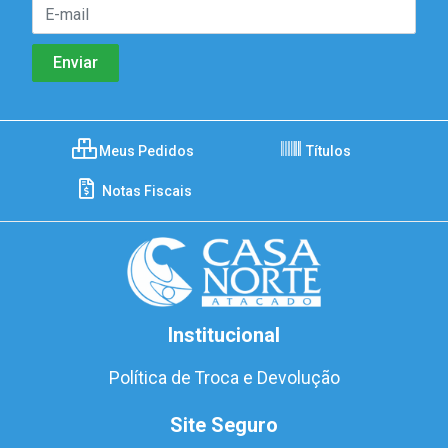
Meus Pedidos
Títulos
Notas Fiscais
Institucional
Política de Troca e Devolução
Site Seguro