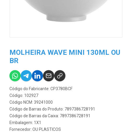
MOLHEIRA WAVE MINI 130ML OU
BR
Código do Fabricante: CP3780BCF
Código: 102927
Código NCM: 39241000
Código de Barras do Produto: 7897386728191
Código de Barras da Caixa: 7897386728191
Embalagem: 1X1
Fornecedor:
OU PLASTICOS