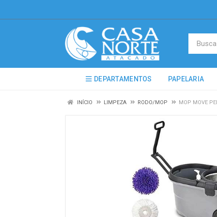
DEPARTAMENTOS
PAPELARIA
INÍCIO
LIMPEZA
RODO/MOP
MOP MOVE PER