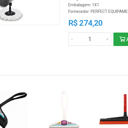
Embalagem: 1X1
Fornecedor:
PERFECT EQUIPAME
R$ 274,20
A