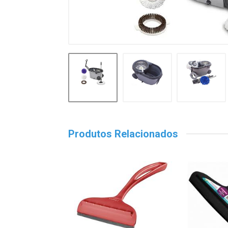
Produtos Relacionados