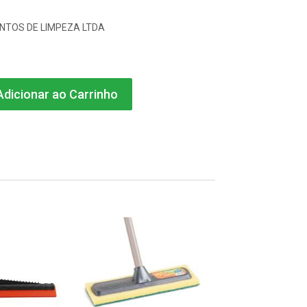
NTOS DE LIMPEZA LTDA
dicionar ao Carrinho