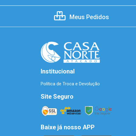
Meus Pedidos
Institucional
Política de Troca e Devolução
Site Seguro
Baixe já nosso APP