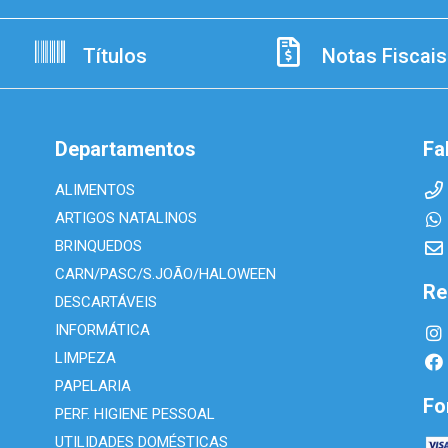
Títulos
Notas Fiscais
Departamentos
Fa
ALIMENTOS
ARTIGOS NATALINOS
BRINQUEDOS
CARN/PASC/S.JOÃO/HALOWEEN
Re
DESCARTÁVEIS
INFORMÁTICA
LIMPEZA
PAPELARIA
Fo
PERF. HIGIENE PESSOAL
UTILIDADES DOMÉSTICAS