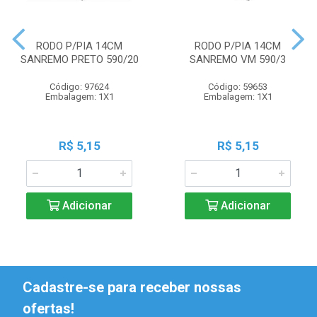
RODO P/PIA 14CM
RODO P/PIA 14CM
SANREMO PRETO 590/20
SANREMO VM 590/3
Código: 97624
Código: 59653
Embalagem: 1X1
Embalagem: 1X1
R$ 5,15
R$ 5,15
Adicionar
Adicionar
Cadastre-se para receber nossas
ofertas!