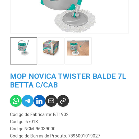
MOP NOVICA TWISTER BALDE 7L
BETTA C/CAB
Código do Fabricante: BT1902
Código: 67018
Código NCM: 96039000
Código de Barras do Produto: 7896001019027