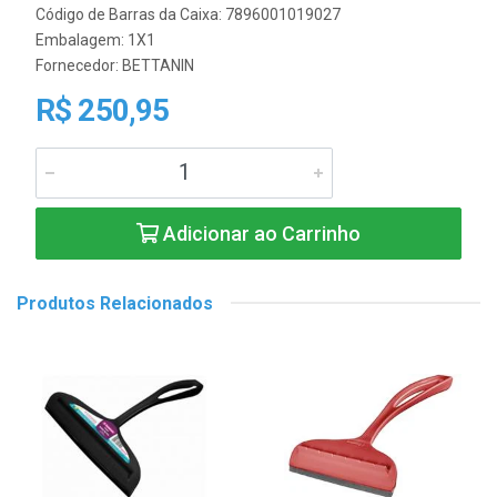
Código de Barras da Caixa: 7896001019027
Embalagem: 1X1
Fornecedor:
BETTANIN
R$ 250,95
Adicionar ao Carrinho
Produtos Relacionados