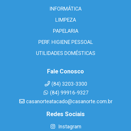
INFORMÁTICA
LIMPEZA
PAPELARIA
PERF. HIGIENE PESSOAL
UTILIDADES DOMÉSTICAS
Fale Conosco
(84) 3203-3300
(84) 99916-9327
casanorteatacado@casanorte.com.br
Redes Sociais
Instagram