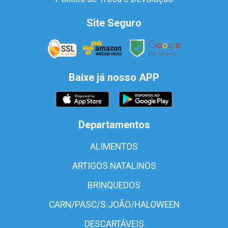
Site Seguro
Baixe já nosso APP
Departamentos
ALIMENTOS
ARTIGOS NATALINOS
BRINQUEDOS
CARN/PASC/S.JOÃO/HALOWEEN
DESCARTÁVEIS