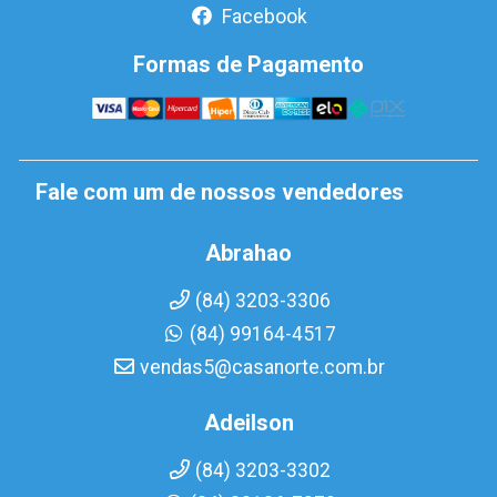
Facebook
Formas de Pagamento
Fale com um de nossos vendedores
Abrahao
(84) 3203-3306
(84) 99164-4517
vendas5@casanorte.com.br
Adeilson
(84) 3203-3302