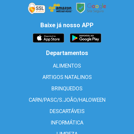
Baixe já nosso APP
Departamentos
ALIMENTOS
ARTIGOS NATALINOS
BRINQUEDOS
CARN/PASC/S.JOÃO/HALOWEEN
DESCARTÁVEIS
INFORMÁTICA
LIMPEZA