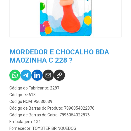
MORDEDOR E CHOCALHO BDA
MAOZINHA C 228 ?
Código do Fabricante: 2287
Código: 75613
Código NCM: 95030039
Código de Barras do Produto: 7896054022876
Código de Barras da Caixa: 7896054022876
Embalagem: 1X1
Fornecedor:
TOYSTER BRINQUEDOS