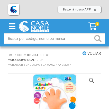
Baixe já nosso APP
0
VOLTAR
INÍCIO
BRINQUEDOS
MORDEDOR/CHOCALHO
MORDEDOR E CHOCALHO BDA MAOZINHA C 228 ?