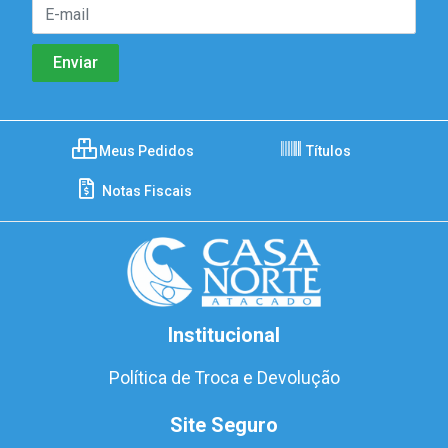
Meus Pedidos
Títulos
Notas Fiscais
Institucional
Política de Troca e Devolução
Site Seguro