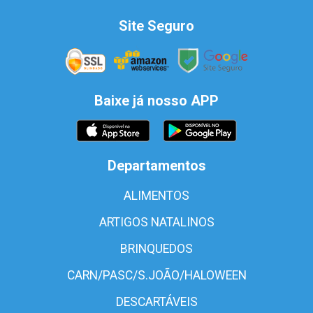
Site Seguro
Baixe já nosso APP
Departamentos
ALIMENTOS
ARTIGOS NATALINOS
BRINQUEDOS
CARN/PASC/S.JOÃO/HALOWEEN
DESCARTÁVEIS