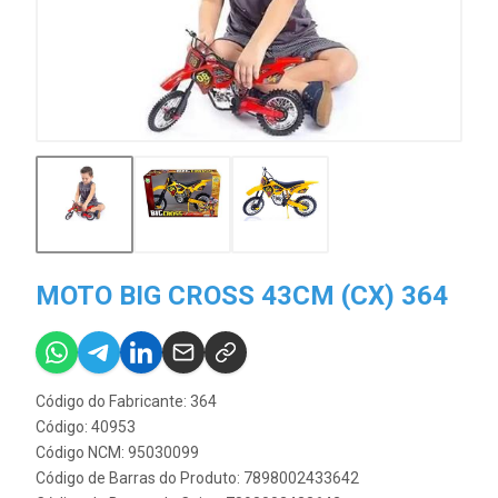
MOTO BIG CROSS 43CM (CX) 364
Código do Fabricante: 364
Código: 40953
Código NCM: 95030099
Código de Barras do Produto: 7898002433642