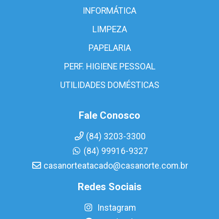
INFORMÁTICA
LIMPEZA
PAPELARIA
PERF. HIGIENE PESSOAL
UTILIDADES DOMÉSTICAS
Fale Conosco
(84) 3203-3300
(84) 99916-9327
casanorteatacado@casanorte.com.br
Redes Sociais
Instagram