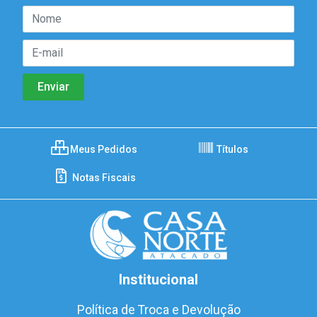
Meus Pedidos
Títulos
Notas Fiscais
Institucional
Política de Troca e Devolução