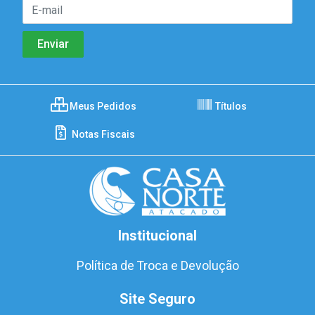
Meus Pedidos
Títulos
Notas Fiscais
Institucional
Política de Troca e Devolução
Site Seguro