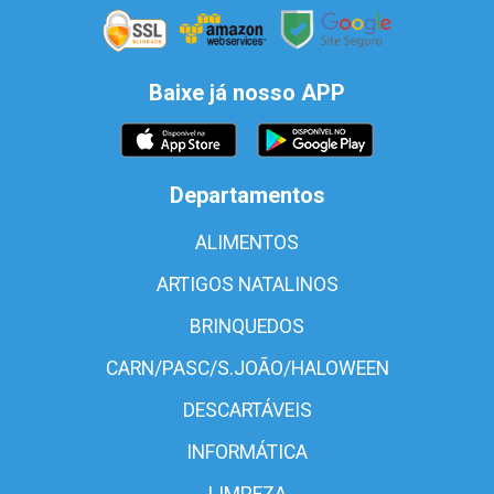
Baixe já nosso APP
Departamentos
ALIMENTOS
ARTIGOS NATALINOS
BRINQUEDOS
CARN/PASC/S.JOÃO/HALOWEEN
DESCARTÁVEIS
INFORMÁTICA
LIMPEZA