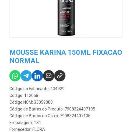
MOUSSE KARINA 150ML FIXACAO
NORMAL
Código do Fabricante: 404929
Código: 112058
Código NCM: 33059000
Código de Barras do Produto: 7908324407105
Código de Barras da Caixa: 7908324407105
Embalagem: 1X1
Fornecedor:
FLORA