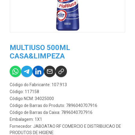
MULTIUSO 500ML
CASA&LIMPEZA
Código do Fabricante: 107.913
Código: 117158
Código NCM: 34025000
Código de Barras do Produto: 7896040707916
Código de Barras da Caixa: 7896040707916
Embalagem: 1X1
Fornecedor:
JABOATAO RF COMERCIO E DISTRIBUICAO DE
PRODUTOS DE HIGIENE