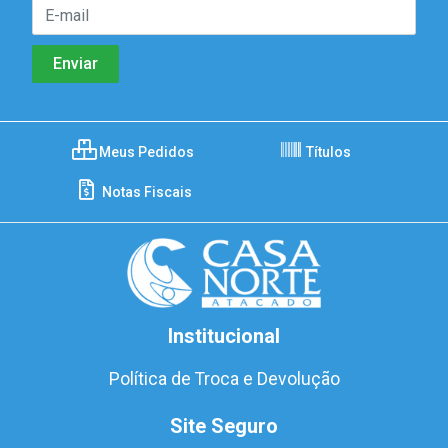
Meus Pedidos
Títulos
Notas Fiscais
Institucional
Política de Troca e Devolução
Site Seguro