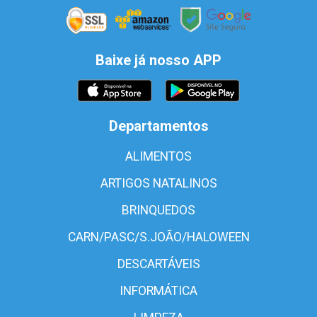
Baixe já nosso APP
Departamentos
ALIMENTOS
ARTIGOS NATALINOS
BRINQUEDOS
CARN/PASC/S.JOÃO/HALOWEEN
DESCARTÁVEIS
INFORMÁTICA