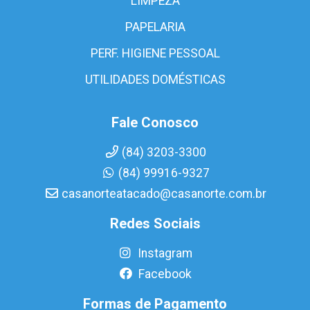
LIMPEZA
PAPELARIA
PERF. HIGIENE PESSOAL
UTILIDADES DOMÉSTICAS
Fale Conosco
(84) 3203-3300
(84) 99916-9327
casanorteatacado@casanorte.com.br
Redes Sociais
Instagram
Facebook
Formas de Pagamento