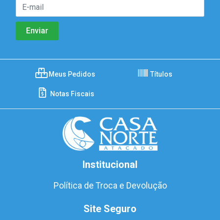
Meus Pedidos
Títulos
Notas Fiscais
Institucional
Política de Troca e Devolução
Site Seguro