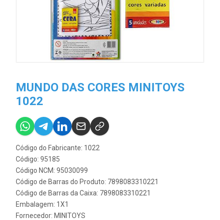
MUNDO DAS CORES MINITOYS
1022
Código do Fabricante: 1022
Código: 95185
Código NCM: 95030099
Código de Barras do Produto: 7898083310221
Código de Barras da Caixa: 7898083310221
Embalagem: 1X1
Fornecedor:
MINITOYS