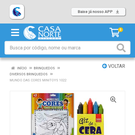
Baixe já nosso APP
0
VOLTAR
INÍCIO
BRINQUEDOS
DIVERSOS BRINQUEDOS
MUNDO DAS CORES MINITOYS 1022