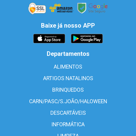
Baixe já nosso APP
Departamentos
ALIMENTOS
ARTIGOS NATALINOS
BRINQUEDOS
CARN/PASC/S.JOÃO/HALOWEEN
DESCARTÁVEIS
INFORMÁTICA
LIMPEZA