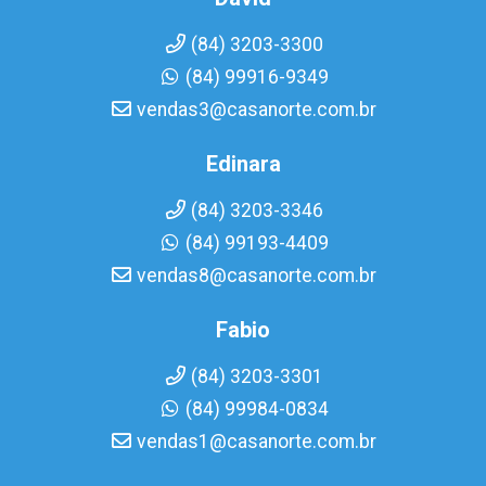
(84) 3203-3300
(84) 99916-9349
vendas3@casanorte.com.br
Edinara
(84) 3203-3346
(84) 99193-4409
vendas8@casanorte.com.br
Fabio
(84) 3203-3301
(84) 99984-0834
vendas1@casanorte.com.br