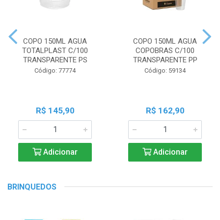
COPO 150ML AGUA
COPO 150ML AGUA
TOTALPLAST C/100
COPOBRAS C/100
TRANSPARENTE PS
TRANSPARENTE PP
Código: 77774
Código: 59134
R$ 145,90
R$ 162,90
Adicionar
Adicionar
BRINQUEDOS