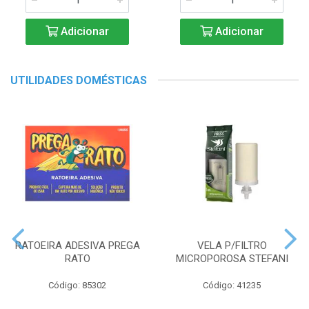
Adicionar
Adicionar
UTILIDADES DOMÉSTICAS
RATOEIRA ADESIVA PREGA
VELA P/FILTRO
RATO
MICROPOROSA STEFANI
Código: 85302
Código: 41235