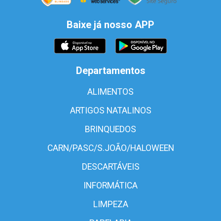
Baixe já nosso APP
Departamentos
ALIMENTOS
ARTIGOS NATALINOS
BRINQUEDOS
CARN/PASC/S.JOÃO/HALOWEEN
DESCARTÁVEIS
INFORMÁTICA
LIMPEZA