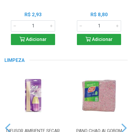
R$ 2,93
R$ 8,80
Adicionar
Adicionar
LIMPEZA
DIFUSOR AMBIENTE SECAR
PANO CHAO ALGOBOM