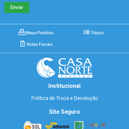
Meus Pedidos
Títulos
Notas Fiscais
Institucional
Política de Troca e Devolução
Site Seguro