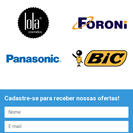
Cadastre-se para receber nossas ofertas!