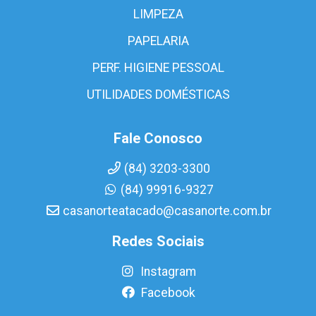
LIMPEZA
PAPELARIA
PERF. HIGIENE PESSOAL
UTILIDADES DOMÉSTICAS
Fale Conosco
(84) 3203-3300
(84) 99916-9327
casanorteatacado@casanorte.com.br
Redes Sociais
Instagram
Facebook