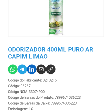
ODORIZADOR 400ML PURO AR
CAPIM LIMAO
Código do Fabricante: 0210216
Código: 96267
Código NCM: 33074900
Código de Barras do Produto: 7899674036223
Código de Barras da Caixa: 7899674036223
Embalagem: 1X1