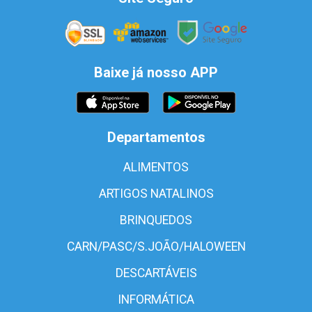
Baixe já nosso APP
Departamentos
ALIMENTOS
ARTIGOS NATALINOS
BRINQUEDOS
CARN/PASC/S.JOÃO/HALOWEEN
DESCARTÁVEIS
INFORMÁTICA