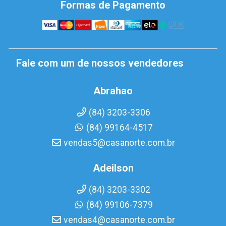
Formas de Pagamento
Fale com um de nossos vendedores
Abrahao
(84) 3203-3306
(84) 99164-4517
vendas5@casanorte.com.br
Adeilson
(84) 3203-3302
(84) 99106-7379
vendas4@casanorte.com.br