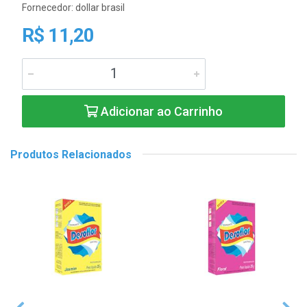
Fornecedor:
dollar brasil
R$ 11,20
Adicionar ao Carrinho
Produtos Relacionados