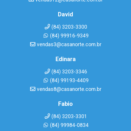
David
(84) 3203-3300
(84) 99916-9349
vendas3@casanorte.com.br
Edinara
(84) 3203-3346
(84) 99193-4409
vendas8@casanorte.com.br
Fabio
(84) 3203-3301
(84) 99984-0834