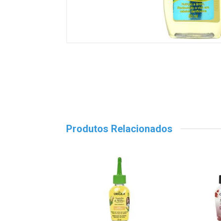
Produtos Relacionados