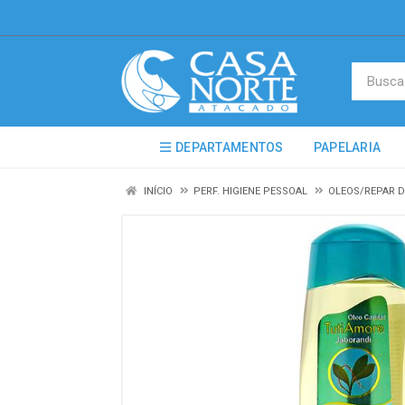
DEPARTAMENTOS
PAPELARIA
INÍCIO
PERF. HIGIENE PESSOAL
OLEOS/REPAR D