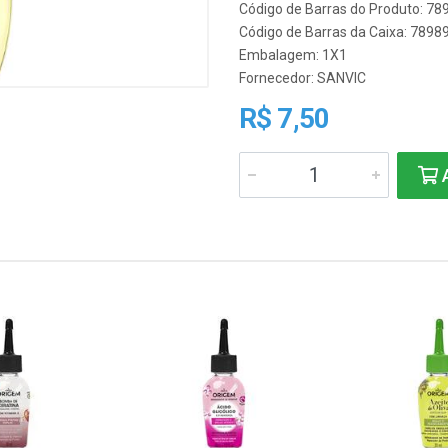
Código de Barras do Produto: 7
Código de Barras da Caixa: 789
Embalagem: 1X1
Fornecedor:
SANVIC
R$ 7,50
A