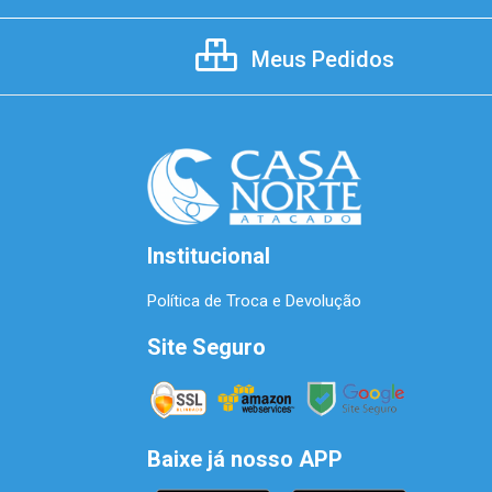
Meus Pedidos
Institucional
Política de Troca e Devolução
Site Seguro
Baixe já nosso APP