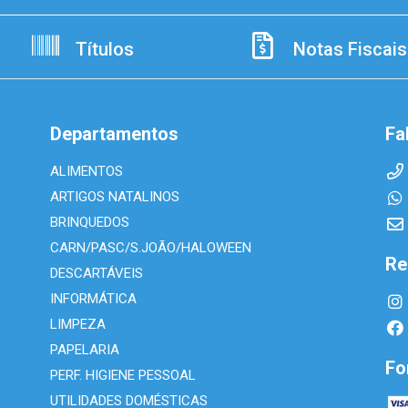
Títulos
Notas Fiscais
Departamentos
Fa
ALIMENTOS
ARTIGOS NATALINOS
BRINQUEDOS
CARN/PASC/S.JOÃO/HALOWEEN
Re
DESCARTÁVEIS
INFORMÁTICA
LIMPEZA
PAPELARIA
Fo
PERF. HIGIENE PESSOAL
UTILIDADES DOMÉSTICAS