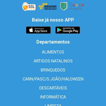
Baixe já nosso APP
Departamentos
ALIMENTOS
ARTIGOS NATALINOS
BRINQUEDOS
CARN/PASC/S.JOÃO/HALOWEEN
DESCARTÁVEIS
INFORMÁTICA
LIMPEZA