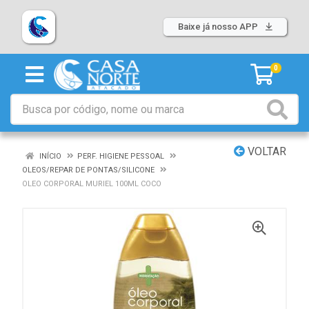
Baixe já nosso APP
0
VOLTAR
INÍCIO
PERF. HIGIENE PESSOAL
OLEOS/REPAR DE PONTAS/SILICONE
OLEO CORPORAL MURIEL 100ML COCO