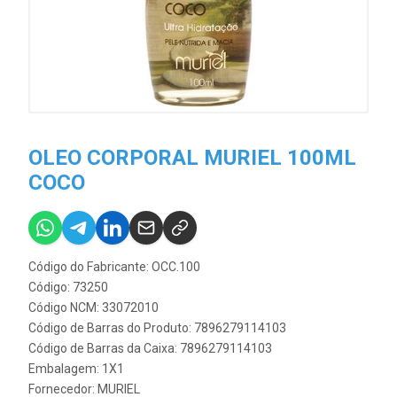
OLEO CORPORAL MURIEL 100ML
COCO
Código do Fabricante: OCC.100
Código: 73250
Código NCM: 33072010
Código de Barras do Produto: 7896279114103
Código de Barras da Caixa: 7896279114103
Embalagem: 1X1
Fornecedor:
MURIEL