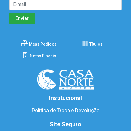
Meus Pedidos
Títulos
Notas Fiscais
Institucional
Política de Troca e Devolução
Site Seguro