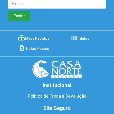
Meus Pedidos
Títulos
Notas Fiscais
Institucional
Política de Troca e Devolução
Site Seguro