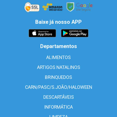
Baixe já nosso APP
Departamentos
ALIMENTOS
ARTIGOS NATALINOS
BRINQUEDOS
CARN/PASC/S.JOÃO/HALOWEEN
DESCARTÁVEIS
INFORMÁTICA
LIMPEZA