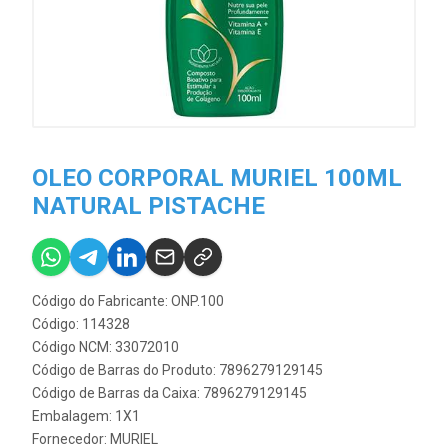
OLEO CORPORAL MURIEL 100ML
NATURAL PISTACHE
Código do Fabricante: ONP.100
Código: 114328
Código NCM: 33072010
Código de Barras do Produto: 7896279129145
Código de Barras da Caixa: 7896279129145
Embalagem: 1X1
Fornecedor:
MURIEL