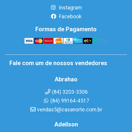
Instagram
Facebook
Formas de Pagamento
Fale com um de nossos vendedores
Abrahao
(84) 3203-3306
(84) 99164-4517
vendas5@casanorte.com.br
Adeilson