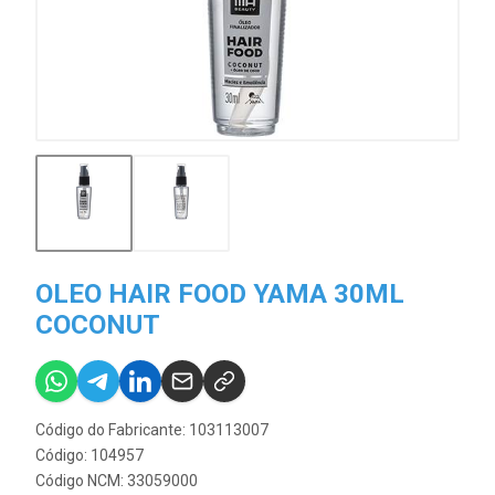
OLEO HAIR FOOD YAMA 30ML
COCONUT
Código do Fabricante: 103113007
Código: 104957
Código NCM: 33059000