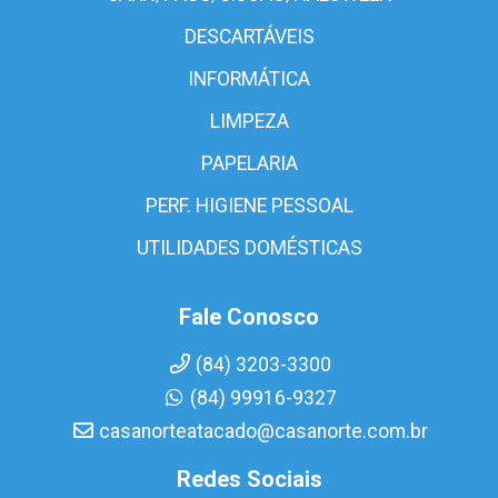
DESCARTÁVEIS
INFORMÁTICA
LIMPEZA
PAPELARIA
PERF. HIGIENE PESSOAL
UTILIDADES DOMÉSTICAS
Fale Conosco
(84) 3203-3300
(84) 99916-9327
casanorteatacado@casanorte.com.br
Redes Sociais