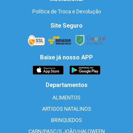
Política de Troca e Devolução
Site Seguro
Baixe já nosso APP
Departamentos
ALIMENTOS
ARTIGOS NATALINOS
BRINQUEDOS
CARN/PASC/S.JOÃO/HALOWEEN