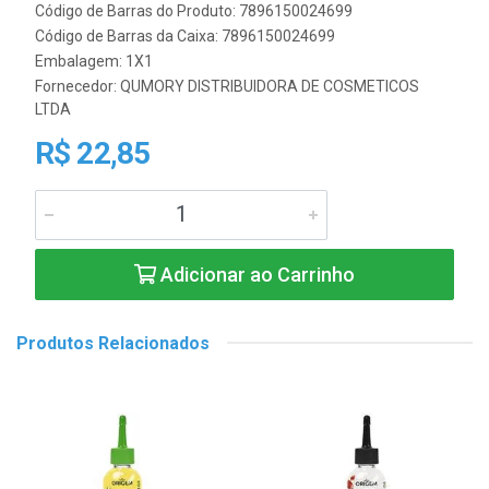
Código de Barras do Produto: 7896150024699
Código de Barras da Caixa: 7896150024699
Embalagem: 1X1
Fornecedor:
QUMORY DISTRIBUIDORA DE COSMETICOS
LTDA
R$ 22,85
Adicionar ao Carrinho
Produtos Relacionados