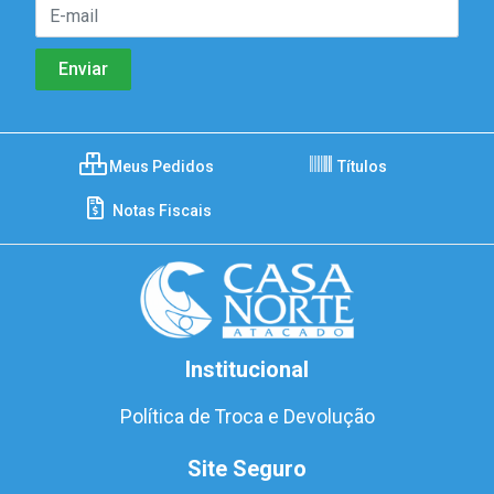
Meus Pedidos
Títulos
Notas Fiscais
Institucional
Política de Troca e Devolução
Site Seguro