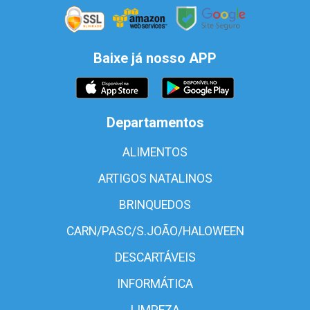
Baixe já nosso APP
Departamentos
ALIMENTOS
ARTIGOS NATALINOS
BRINQUEDOS
CARN/PASC/S.JOÃO/HALOWEEN
DESCARTÁVEIS
INFORMÁTICA
LIMPEZA