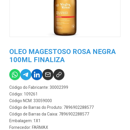
OLEO MAGESTOSO ROSA NEGRA
100ML FINALIZA
Código do Fabricante: 30002399
Código: 109261
Código NCM: 33059000
Código de Barras do Produto: 7896902288577
Código de Barras da Caixa: 7896902288577
Embalagem: 1X1
Fornecedor:
FARMAX