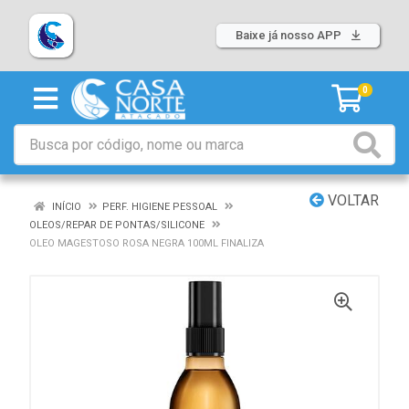
Baixe já nosso APP
0
VOLTAR
INÍCIO
PERF. HIGIENE PESSOAL
OLEOS/REPAR DE PONTAS/SILICONE
OLEO MAGESTOSO ROSA NEGRA 100ML FINALIZA