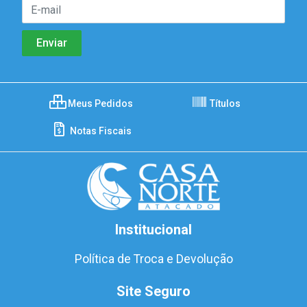
Meus Pedidos
Títulos
Notas Fiscais
Institucional
Política de Troca e Devolução
Site Seguro