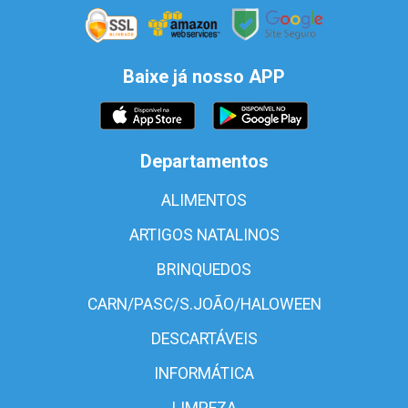
Baixe já nosso APP
Departamentos
ALIMENTOS
ARTIGOS NATALINOS
BRINQUEDOS
CARN/PASC/S.JOÃO/HALOWEEN
DESCARTÁVEIS
INFORMÁTICA
LIMPEZA