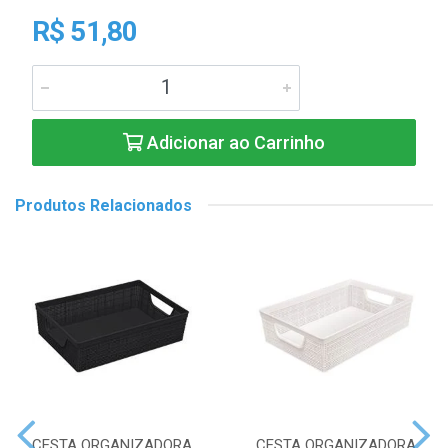
R$ 51,80
Adicionar ao Carrinho
Produtos Relacionados
CESTA ORGANIZADORA
CESTA ORGANIZADORA