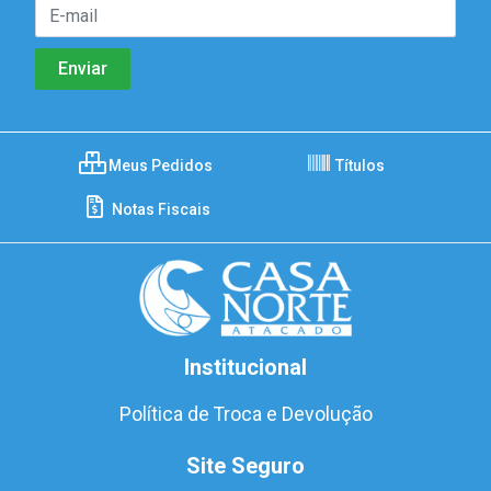
Meus Pedidos
Títulos
Notas Fiscais
Institucional
Política de Troca e Devolução
Site Seguro