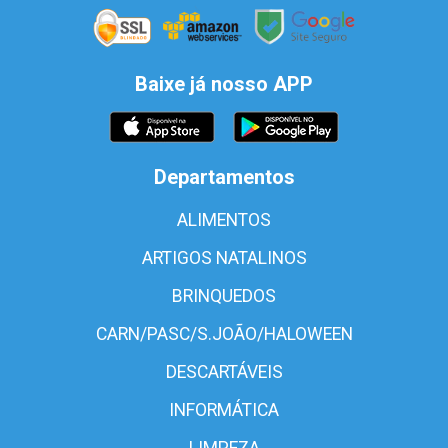
Baixe já nosso APP
Departamentos
ALIMENTOS
ARTIGOS NATALINOS
BRINQUEDOS
CARN/PASC/S.JOÃO/HALOWEEN
DESCARTÁVEIS
INFORMÁTICA
LIMPEZA