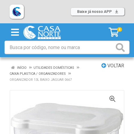
Baixe já nosso APP
0
VOLTAR
INÍCIO
UTILIDADES DOMÉSTICAS
CAIXA PLASTICA / ORGANIZADORES
ORGANIZADOR 13L BAIXO JAGUAR 0667