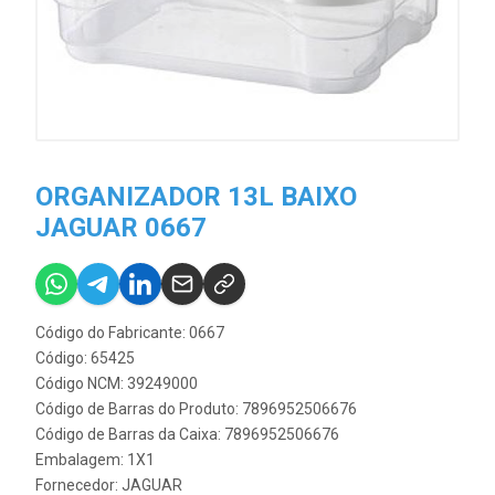
ORGANIZADOR 13L BAIXO
JAGUAR 0667
Código do Fabricante: 0667
Código: 65425
Código NCM: 39249000
Código de Barras do Produto: 7896952506676
Código de Barras da Caixa: 7896952506676
Embalagem: 1X1
Fornecedor:
JAGUAR