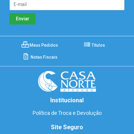
Meus Pedidos
Títulos
Notas Fiscais
Institucional
Política de Troca e Devolução
Site Seguro