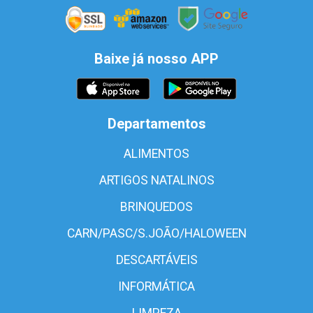
Baixe já nosso APP
Departamentos
ALIMENTOS
ARTIGOS NATALINOS
BRINQUEDOS
CARN/PASC/S.JOÃO/HALOWEEN
DESCARTÁVEIS
INFORMÁTICA
LIMPEZA