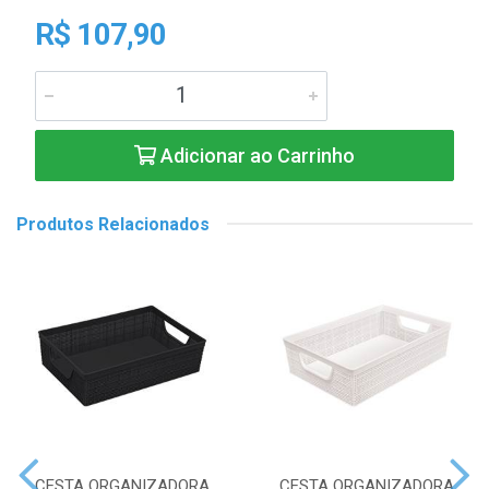
R$ 107,90
Adicionar ao Carrinho
Produtos Relacionados
CESTA ORGANIZADORA
CESTA ORGANIZADORA