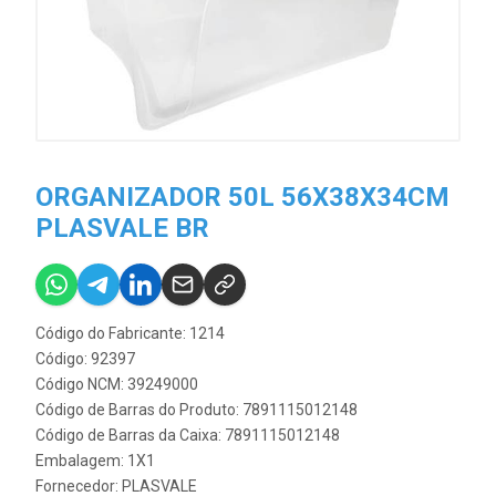
ORGANIZADOR 50L 56X38X34CM
PLASVALE BR
Código do Fabricante: 1214
Código: 92397
Código NCM: 39249000
Código de Barras do Produto: 7891115012148
Código de Barras da Caixa: 7891115012148
Embalagem: 1X1
Fornecedor:
PLASVALE