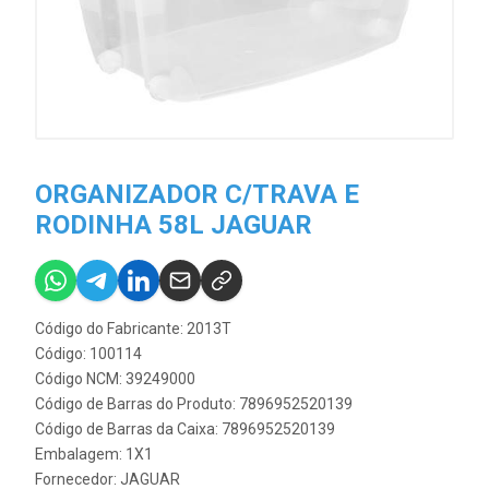
ORGANIZADOR C/TRAVA E
RODINHA 58L JAGUAR
Código do Fabricante: 2013T
Código: 100114
Código NCM: 39249000
Código de Barras do Produto: 7896952520139
Código de Barras da Caixa: 7896952520139
Embalagem: 1X1
Fornecedor:
JAGUAR