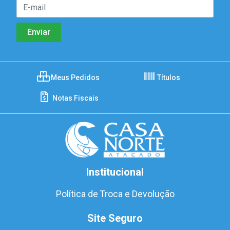
Meus Pedidos
Títulos
Notas Fiscais
Institucional
Política de Troca e Devolução
Site Seguro