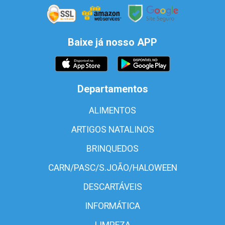
Baixe já nosso APP
Departamentos
ALIMENTOS
ARTIGOS NATALINOS
BRINQUEDOS
CARN/PASC/S.JOÃO/HALOWEEN
DESCARTÁVEIS
INFORMÁTICA
LIMPEZA