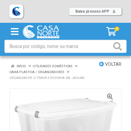
Baixe já nosso APP
0
VOLTAR
INÍCIO
UTILIDADES DOMÉSTICAS
CAIXA PLASTICA / ORGANIZADORES
ORGANIZADOR C/TRAVA E RODINHA 58L JAGUAR