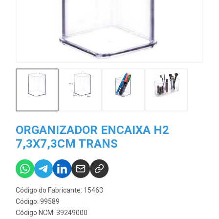
ORGANIZADOR ENCAIXA H2
7,3X7,3CM TRANS
Código do Fabricante: 15463
Código: 99589
Código NCM: 39249000