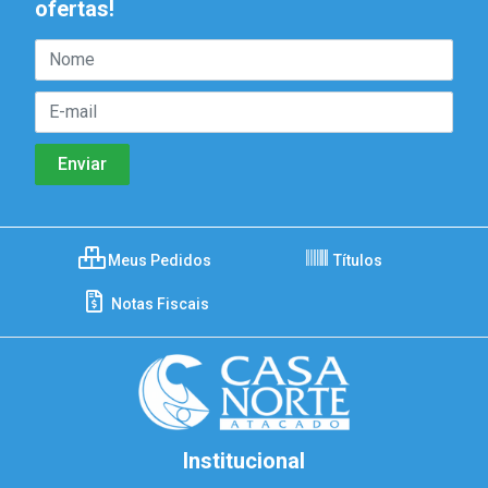
ofertas!
Meus Pedidos
Títulos
Notas Fiscais
Institucional