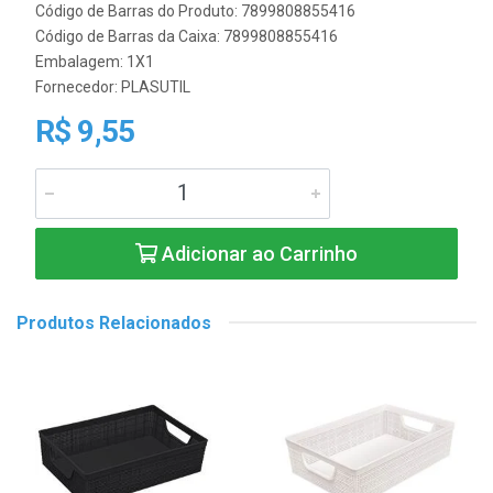
Código de Barras do Produto: 7899808855416
Código de Barras da Caixa: 7899808855416
Embalagem: 1X1
Fornecedor:
PLASUTIL
R$ 9,55
Adicionar ao Carrinho
Produtos Relacionados