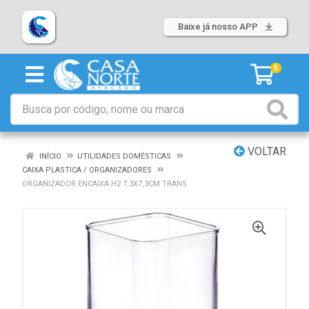
Baixe já nosso APP
0
VOLTAR
INÍCIO
UTILIDADES DOMÉSTICAS
CAIXA PLASTICA / ORGANIZADORES
ORGANIZADOR ENCAIXA H2 7,3X7,3CM TRANS