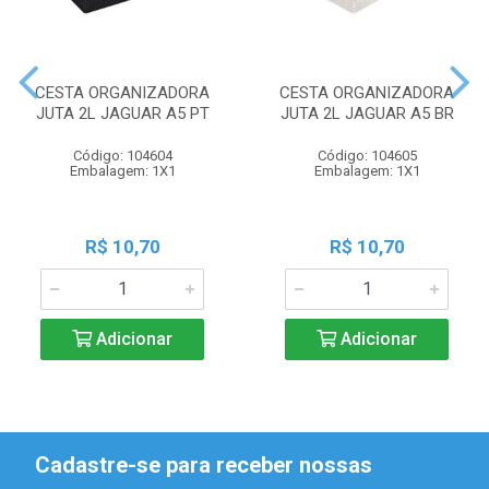
CESTA ORGANIZADORA
CESTA ORGANIZADORA
JUTA 2L JAGUAR A5 PT
JUTA 2L JAGUAR A5 BR
Código: 104604
Código: 104605
Embalagem: 1X1
Embalagem: 1X1
R$ 10,70
R$ 10,70
Adicionar
Adicionar
Cadastre-se para receber nossas