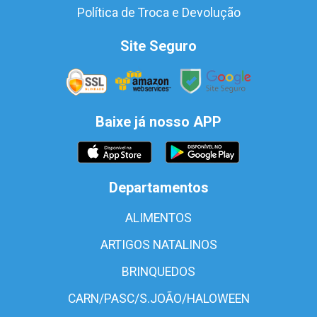
Política de Troca e Devolução
Site Seguro
Baixe já nosso APP
Departamentos
ALIMENTOS
ARTIGOS NATALINOS
BRINQUEDOS
CARN/PASC/S.JOÃO/HALOWEEN