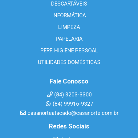
DESCARTÁVEIS
INFORMÁTICA
LIMPEZA
PAPELARIA
PERF. HIGIENE PESSOAL
UTILIDADES DOMÉSTICAS
Fale Conosco
(84) 3203-3300
(84) 99916-9327
casanorteatacado@casanorte.com.br
Redes Sociais