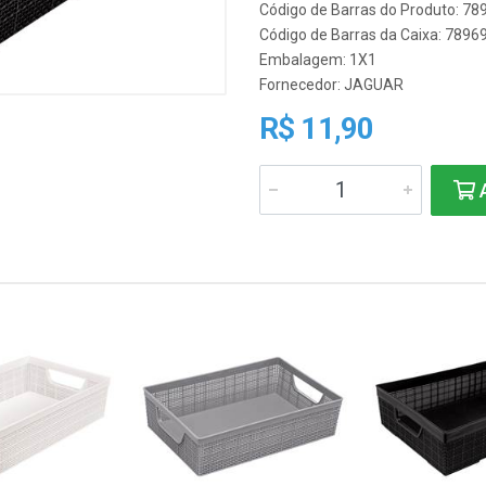
Código de Barras do Produto: 7
Código de Barras da Caixa: 789
Embalagem: 1X1
Fornecedor:
JAGUAR
R$ 11,90
A