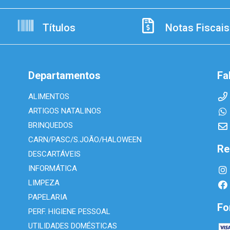
Títulos
Notas Fiscais
Departamentos
Fa
ALIMENTOS
ARTIGOS NATALINOS
BRINQUEDOS
CARN/PASC/S.JOÃO/HALOWEEN
Re
DESCARTÁVEIS
INFORMÁTICA
LIMPEZA
PAPELARIA
Fo
PERF. HIGIENE PESSOAL
UTILIDADES DOMÉSTICAS