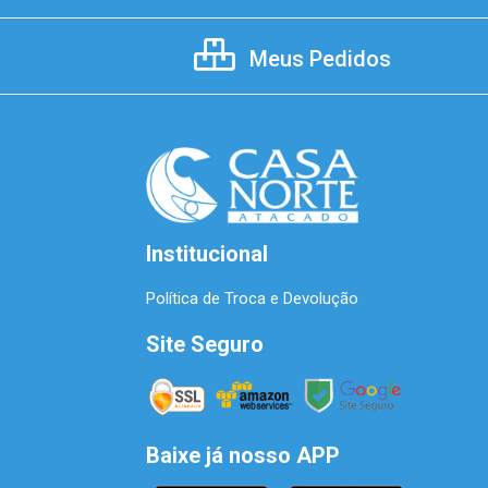
Meus Pedidos
Institucional
Política de Troca e Devolução
Site Seguro
Baixe já nosso APP