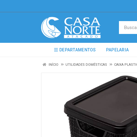
DEPARTAMENTOS
PAPELARIA
INÍCIO
UTILIDADES DOMÉSTICAS
CAIXA PLAST