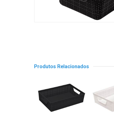
Produtos Relacionados